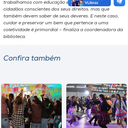
trabalhamos com educação e com a formação
cidadãos conscientes dos seus direitos, mas que
também devem saber de seus deveres. E neste caso,
cuidar e preservar um bem que pertence a uma
coletividade é primordial – finaliza a coordenadora da
biblioteca.
Confira também