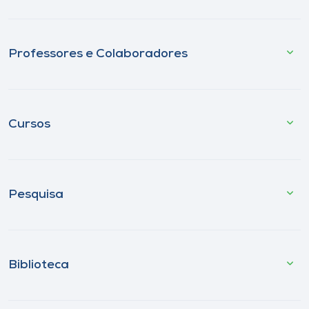
Professores e Colaboradores
Cursos
Pesquisa
Biblioteca