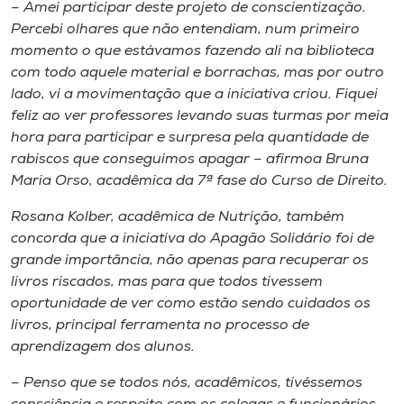
– Amei participar deste projeto de conscientização.
Percebi olhares que não entendiam, num primeiro
momento o que estávamos fazendo ali na biblioteca
com todo aquele material e borrachas, mas por outro
lado, vi a movimentação que a iniciativa criou. Fiquei
feliz ao ver professores levando suas turmas por meia
hora para participar e surpresa pela quantidade de
rabiscos que conseguimos apagar – afirmoa Bruna
Maria Orso, acadêmica da 7ª fase do Curso de Direito.
Rosana Kolber, acadêmica de Nutrição, também
concorda que a iniciativa do Apagão Solidário foi de
grande importância, não apenas para recuperar os
livros riscados, mas para que todos tivessem
oportunidade de ver como estão sendo cuidados os
livros, principal ferramenta no processo de
aprendizagem dos alunos.
– Penso que se todos nós, acadêmicos, tivéssemos