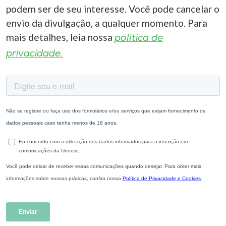
podem ser de seu interesse. Você pode cancelar o
envio da divulgação, a qualquer momento. Para
mais detalhes, leia nossa
política de
privacidade.