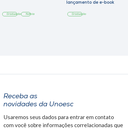
lançamento de e-book
sobre sustentabilidade
Graduação
Notícia
Graduação
Receba as
novidades da Unoesc
Usaremos seus dados para entrar em contato
com você sobre informações correlacionadas que