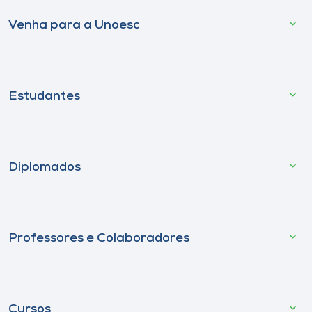
Venha para a Unoesc
Estudantes
Diplomados
Professores e Colaboradores
Cursos