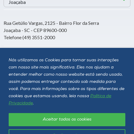
Rua Getúlio Vargas, 2125 - Bairro Flor da Serra
Joaçaba - SC - CEP 89600-000
Telefone (49) 3551-2000
Siga a Unoesc
Nós utilizamos os Cookies para tornar suas interações
com nosso site mais significativa. Eles nos ajudam a
entender melhor como nosso website está sendo usado,
assim podemos entregar conteúdo sob medida para
você. Para mais informações sobre os tipos diferentes de
cookies que estamos usando, leia nossa
Política de
Privacidade
.
Aceitar todos os cookies
Política de privacidade
LGPD