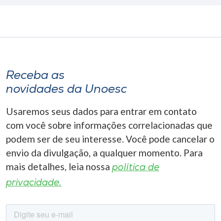
Receba as
novidades da Unoesc
Usaremos seus dados para entrar em contato
com você sobre informações correlacionadas que
podem ser de seu interesse. Você pode cancelar o
envio da divulgação, a qualquer momento. Para
mais detalhes, leia nossa
política de
privacidade.