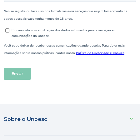
Sobre a Unoesc