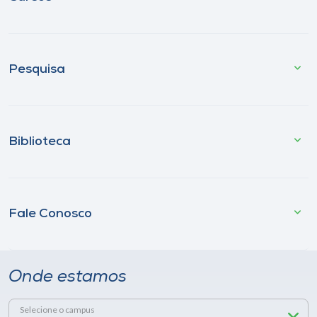
Pesquisa
Biblioteca
Fale Conosco
Onde estamos
Selecione o campus