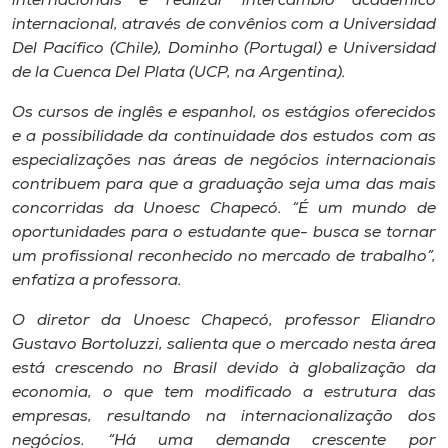
internacionais e realizar intercâmbio acadêmico
internacional, através de convênios com a Universidad
Del Pacífico (Chile), Dominho (Portugal) e Universidad
de la Cuenca Del Plata (UCP, na Argentina).
Os cursos de inglês e espanhol, os estágios oferecidos
e a possibilidade da continuidade dos estudos com as
especializações nas áreas de negócios internacionais
contribuem para que a graduação seja uma das mais
concorridas da Unoesc Chapecó. “É um mundo de
oportunidades para o estudante que- busca se tornar
um profissional reconhecido no mercado de trabalho”,
enfatiza a professora.
O diretor da Unoesc Chapecó, professor Eliandro
Gustavo Bortoluzzi, salienta que o mercado nesta área
está crescendo no Brasil devido à globalização da
economia, o que tem modificado a estrutura das
empresas, resultando na internacionalização dos
negócios. “Há uma demanda crescente por