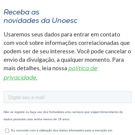
Receba as
novidades da Unoesc
Usaremos seus dados para entrar em contato
com você sobre informações correlacionadas que
podem ser de seu interesse. Você pode cancelar o
envio da divulgação, a qualquer momento. Para
mais detalhes, leia nossa
política de
privacidade.