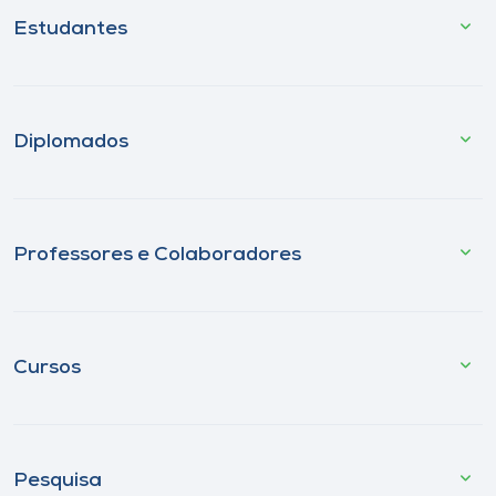
Estudantes
Diplomados
Professores e Colaboradores
Cursos
Pesquisa