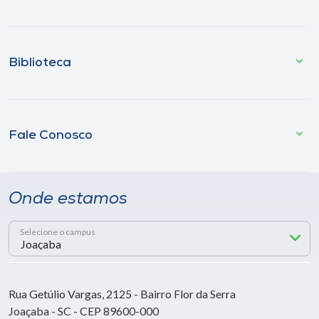
Biblioteca
Fale Conosco
Onde estamos
Selecione o campus
Rua Getúlio Vargas, 2125 - Bairro Flor da Serra
Joaçaba - SC - CEP 89600-000