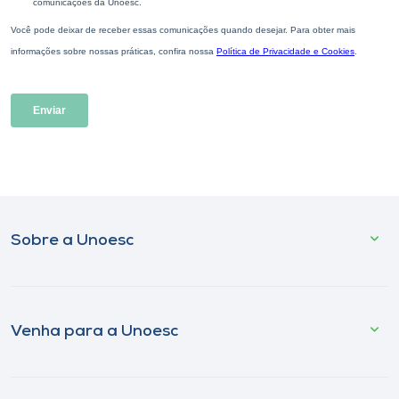
Sobre a Unoesc
Venha para a Unoesc