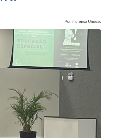
Por Imprensa Unoesc