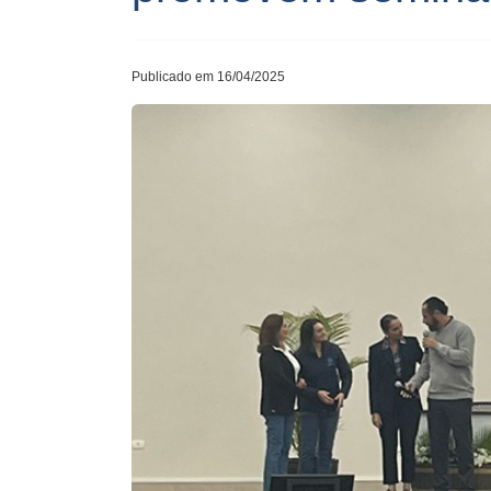
Publicado em 16/04/2025