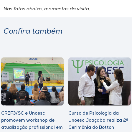
Nas fotos abaixo, momentos da visita.
Confira também
CREF3/SC e Unoesc
Curso de Psicologia da
promovem workshop de
Unoesc Joaçaba realiza 2ª
atualização profissional em
Cerimônia do Botton