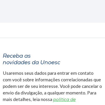
Receba as
novidades da Unoesc
Usaremos seus dados para entrar em contato
com você sobre informações correlacionadas que
podem ser de seu interesse. Você pode cancelar o
envio da divulgação, a qualquer momento. Para
mais detalhes, leia nossa
política de