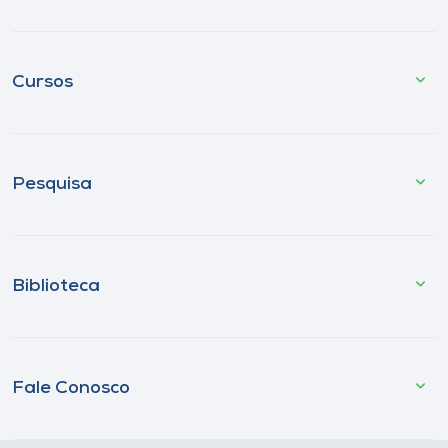
Cursos
Pesquisa
Biblioteca
Fale Conosco