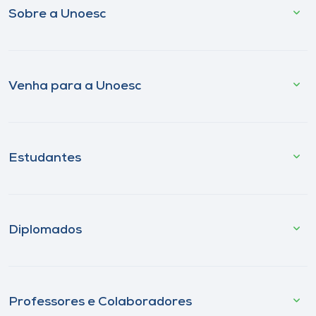
Sobre a Unoesc
Venha para a Unoesc
Estudantes
Diplomados
Professores e Colaboradores