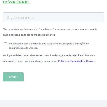
privacidade.