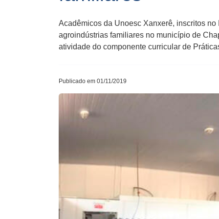
Acadêmicos da Unoesc Xanxerê, inscritos no 
agroindústrias familiares no município de C
atividade do componente curricular de Prática
Publicado em 01/11/2019