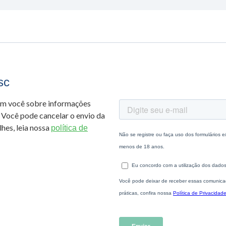
sc
om você sobre informações
 Você pode cancelar o envio da
hes, leia nossa
política de