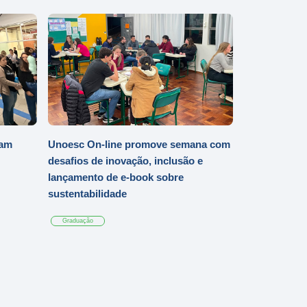
iam
Unoesc On-line promove semana com
desafios de inovação, inclusão e
lançamento de e-book sobre
sustentabilidade
Graduação