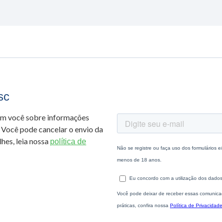
sc
om você sobre informações
 Você pode cancelar o envio da
hes, leia nossa
política de