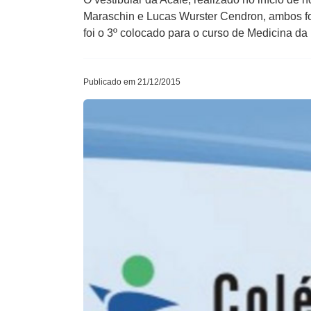
Maraschin e Lucas Wurster Cendron, ambos fo
foi o 3º colocado para o curso de Medicina d
Publicado em 21/12/2015