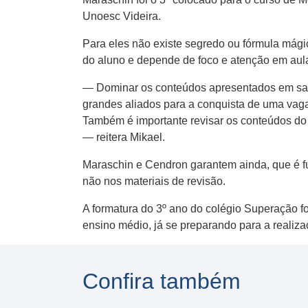
Unoesc Videira.
Para eles não existe segredo ou fórmula mági
do aluno e depende de foco e atenção em aul
— Dominar os conteúdos apresentados em sala,
grandes aliados para a conquista de uma vaga
Também é importante revisar os conteúdos do 
— reitera Mikael.
Maraschin e Cendron garantem ainda, que é fu
não nos materiais de revisão.
A formatura do 3º ano do colégio Superação f
ensino médio, já se preparando para a realiza
Confira também