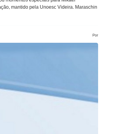
ção, mantido pela Unoesc Videira. Maraschin
Por