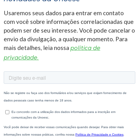
Usaremos seus dados para entrar em contato
com você sobre informações correlacionadas que
podem ser de seu interesse. Você pode cancelar o
envio da divulgação, a qualquer momento. Para
mais detalhes, leia nossa
política de
privacidade.