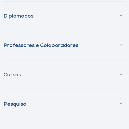
Diplomados
Professores e Colaboradores
Cursos
Pesquisa