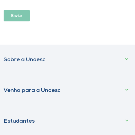
Sobre a Unoesc
Venha para a Unoesc
Estudantes