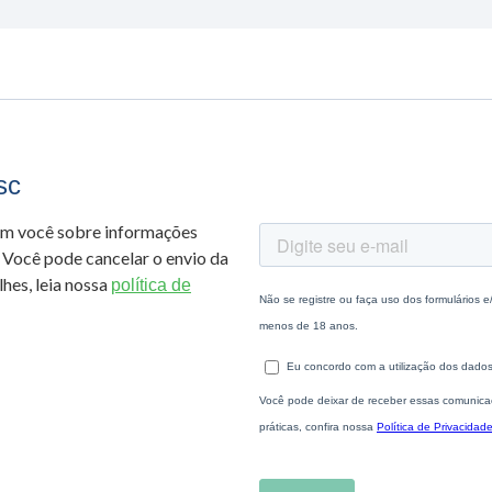
sc
om você sobre informações
 Você pode cancelar o envio da
hes, leia nossa
política de