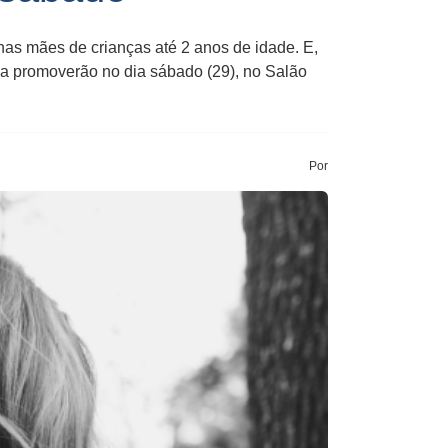
as mães de crianças até 2 anos de idade. E,
a promoverão no dia sábado (29), no Salão
Por