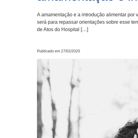
A amamentação e a introdução alimentar por v
será para repassar orientações sobre esse t
de Atos do Hospital […]
Publicado em 27/02/2020