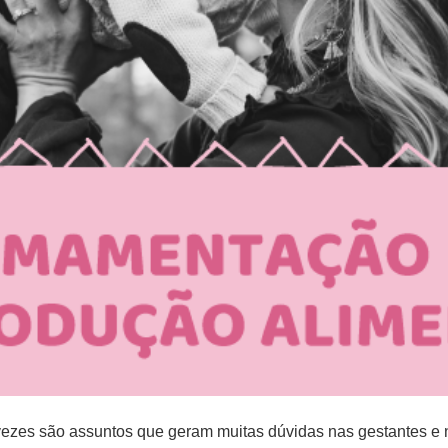
ezes são assuntos que geram muitas dúvidas nas gestantes e n