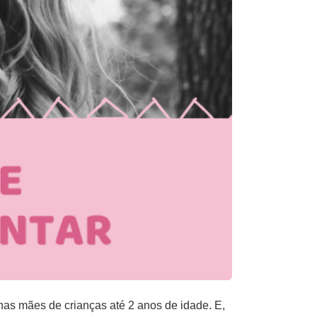
as mães de crianças até 2 anos de idade. E,