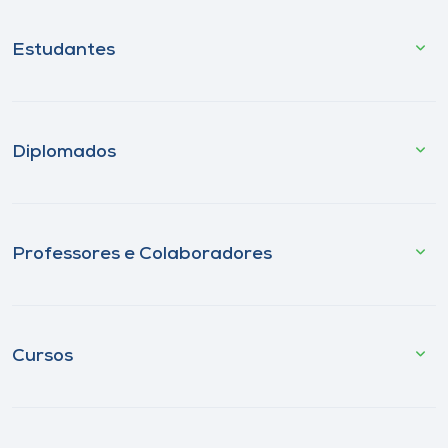
Estudantes
Diplomados
Professores e Colaboradores
Cursos