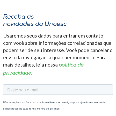
Receba as
novidades da Unoesc
Usaremos seus dados para entrar em contato
com você sobre informações correlacionadas que
podem ser de seu interesse. Você pode cancelar o
envio da divulgação, a qualquer momento. Para
mais detalhes, leia nossa
política de
privacidade.