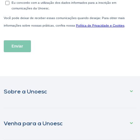
Sobre a Unoesc
Venha para a Unoesc