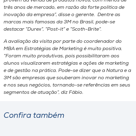
provém da venda de produtos novos, com menos de
três anos de mercado, em razão da forte política de
inovação da empresa”, disse o gerente. Dentre as
marcas mais famosas da 3M no Brasil, pode-se
destacar “Durex”, “Post-it” e “Scoth-Brite”.
A avaliação da visita por parte do coordenador do
MBA em Estratégias de Marketing é muito positiva.
“Foram muito produtivas, pois possibilitaram aos
alunos visualizarem estratégias e ações de marketing
e de gestão na prática. Pode-se dizer que a Natura e a
3M são empresas que souberam inovar no marketing
e nos seus negócios, tornando-se referências em seus
segmentos de atuação”, diz Fábio.
Confira também