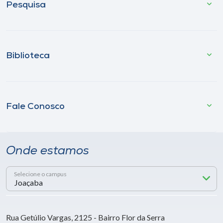
Pesquisa
Biblioteca
Fale Conosco
Onde estamos
Selecione o campus
Rua Getúlio Vargas, 2125 - Bairro Flor da Serra