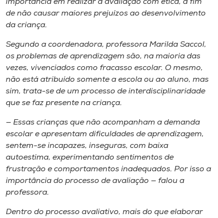
importância em realizar a avaliação com ética, a fim
de não causar maiores prejuízos ao desenvolvimento
da criança.
Segundo a coordenadora, professora Marilda Saccol,
os problemas de aprendizagem são, na maioria das
vezes, vivenciados como fracasso escolar. O mesmo,
não está atribuído somente a escola ou ao aluno, mas
sim, trata-se de um processo de interdisciplinaridade
que se faz presente na criança.
— Essas crianças que não acompanham a demanda
escolar e apresentam dificuldades de aprendizagem,
sentem-se incapazes, inseguras, com baixa
autoestima, experimentando sentimentos de
frustração e comportamentos inadequados. Por isso a
importância do processo de avaliação — falou a
professora.
Dentro do processo avaliativo, mais do que elaborar