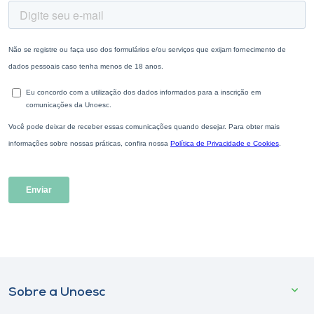
Sobre a Unoesc