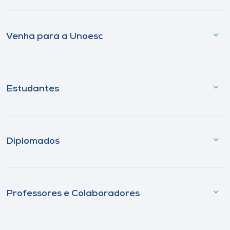
Venha para a Unoesc
Estudantes
Diplomados
Professores e Colaboradores