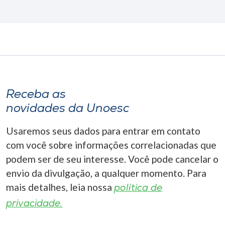
Receba as
novidades da Unoesc
Usaremos seus dados para entrar em contato
com você sobre informações correlacionadas que
podem ser de seu interesse. Você pode cancelar o
envio da divulgação, a qualquer momento. Para
mais detalhes, leia nossa
política de
privacidade.