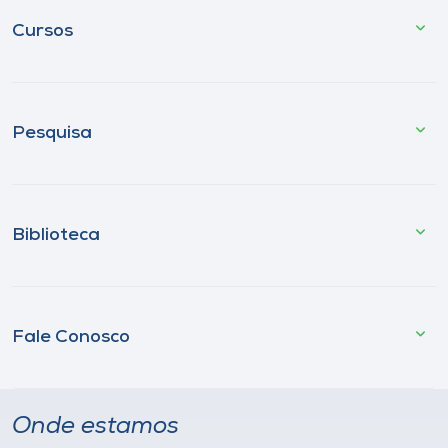
Cursos
Pesquisa
Biblioteca
Fale Conosco
Onde estamos