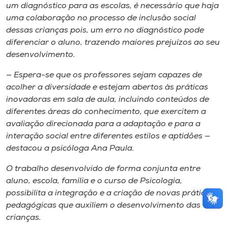
um diagnóstico para as escolas, é necessário que haja
uma colaboração no processo de inclusão social
dessas crianças pois, um erro no diagnóstico pode
diferenciar o aluno, trazendo maiores prejuízos ao seu
desenvolvimento.
— Espera-se que os professores sejam capazes de
acolher a diversidade e estejam abertos às práticas
inovadoras em sala de aula, incluindo conteúdos de
diferentes áreas do conhecimento, que exercitem a
avaliação direcionada para a adaptação e para a
interação social entre diferentes estilos e aptidões —
destacou a psicóloga Ana Paula.
O trabalho desenvolvido de forma conjunta entre
aluno, escola, família e o curso de Psicologia,
possibilita a integração e a criação de novas práticas
pedagógicas que auxiliem o desenvolvimento das
crianças.