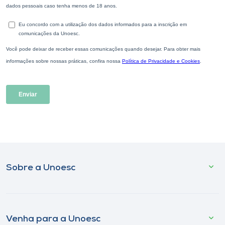
Sobre a Unoesc
Venha para a Unoesc