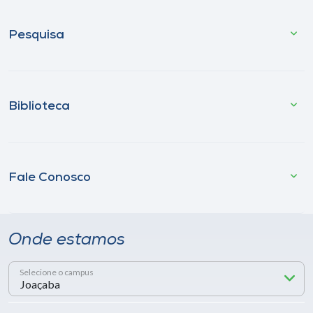
Pesquisa
Biblioteca
Fale Conosco
Onde estamos
Selecione o campus