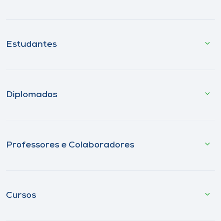
Estudantes
Diplomados
Professores e Colaboradores
Cursos