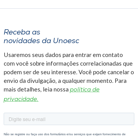
Receba as
novidades da Unoesc
Usaremos seus dados para entrar em contato
com você sobre informações correlacionadas que
podem ser de seu interesse. Você pode cancelar o
envio da divulgação, a qualquer momento. Para
mais detalhes, leia nossa
política de
privacidade.