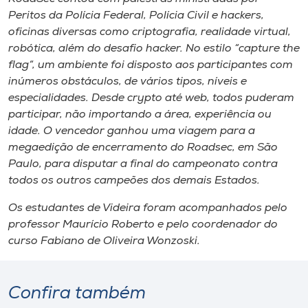
Peritos da Polícia Federal, Polícia Civil e hackers,
oficinas diversas como criptografia, realidade virtual,
robótica, além do desafio hacker. No estilo “
capture the
flag
“, um ambiente foi disposto aos participantes com
inúmeros obstáculos, de vários tipos, níveis e
especialidades. Desde crypto até web, todos puderam
participar, não importando a área, experiência ou
idade. O vencedor ganhou uma viagem para a
megaedição de encerramento do Roadsec, em São
Paulo, para disputar a final do campeonato contra
todos os outros campeões dos demais Estados.
Os estudantes de Videira foram acompanhados pelo
professor Maurício Roberto e pelo coordenador do
curso Fabiano de Oliveira Wonzoski.
Confira também