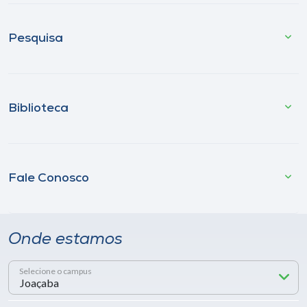
Pesquisa
Biblioteca
Fale Conosco
Onde estamos
Selecione o campus