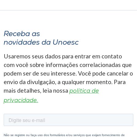
Receba as
novidades da Unoesc
Usaremos seus dados para entrar em contato
com você sobre informações correlacionadas que
podem ser de seu interesse. Você pode cancelar o
envio da divulgação, a qualquer momento. Para
mais detalhes, leia nossa
política de
privacidade.