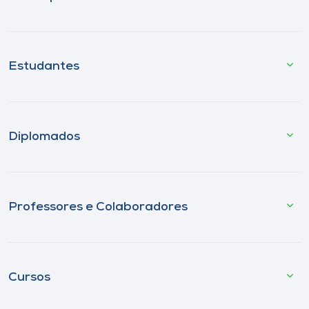
Estudantes
Diplomados
Professores e Colaboradores
Cursos