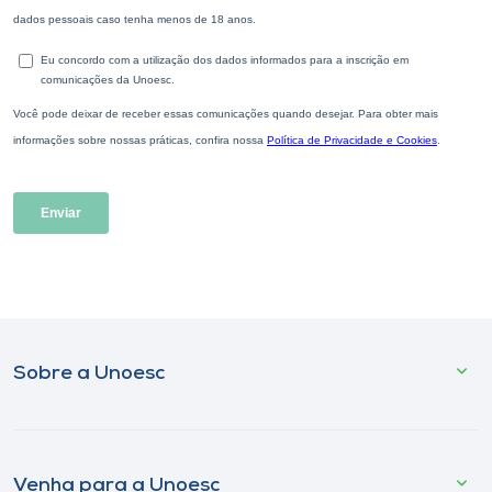
Sobre a Unoesc
Venha para a Unoesc