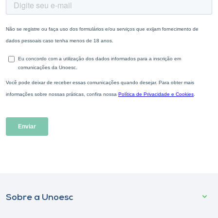
Sobre a Unoesc