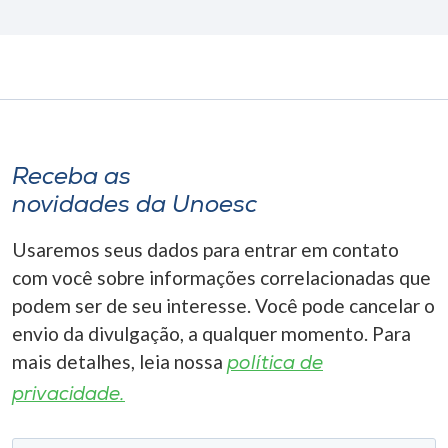
Receba as
novidades da Unoesc
Usaremos seus dados para entrar em contato
com você sobre informações correlacionadas que
podem ser de seu interesse. Você pode cancelar o
envio da divulgação, a qualquer momento. Para
mais detalhes, leia nossa
política de
privacidade.