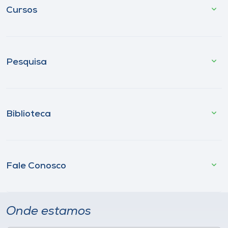
Cursos
Pesquisa
Biblioteca
Fale Conosco
Onde estamos