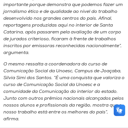
importante porque demonstra que podemos fazer um
jornalismo ético e de qualidade ao nível do trabalho
desenvolvido nos grandes centros do país. Afinal,
reportagens produzidas aqui no interior de Santa
Catarina, após passarem pela avaliação de um corpo
de jurados criterioso, ficaram à frente de trabalhos
inscritos por emissoras reconhecidas nacionalmente”,
argumenta.
O mesmo ressalta a coordenadora do curso de
Comunicação Social da Unoesc,
Campus
de Joaçaba,
Silvia Simi dos Santos. “É uma conquista que valoriza o
curso de Comunicação Social da Unoesc e a
comunidade da Comunicação do interior do estado.
Junto com outros prêmios nacionais alcançados pelos
nossos alunos e profissionais da região, mostra que o
nosso trabalho está entre os melhores do país”,
afirma.