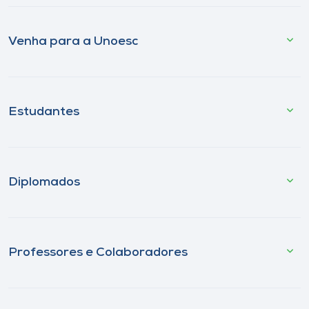
Venha para a Unoesc
Estudantes
Diplomados
Professores e Colaboradores