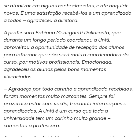
se atualizar em alguns conhecimentos, e até adquirir
novos. É uma satisfação recebê-los e um aprendizado
a todos — agradeceu a diretora.
A professora Fabiana Meneghetti Dallacosta, que
durante um longo período coordenou a Uniti,
aproveitou a oportunidade de recepção dos alunos
para informar que não será mais a coordenadora do
curso, por motivos profissionais. Emocionada,
agradeceu os alunos pelos bons momentos
vivenciados.
— Agradeço por todo carinho e aprendizado recebidos,
foram momentos muito marcantes. Sempre foi
prazeroso estar com vocês, trocando informações e
aprendizados. A Uniti é um curso que toda a
universidade tem um carinho muito grande —
comentou a professora.