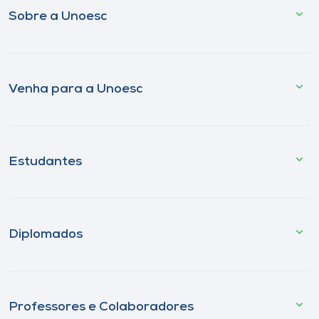
Sobre a Unoesc
Venha para a Unoesc
Estudantes
Diplomados
Professores e Colaboradores