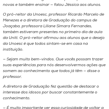
novas e também ensinar — falou Jéssica aos alunos.
O pró-reitor da Unoesc, professor Ricardo Marcelo de
Menezes e a diretora de Graduação do
campus
de
Joaçaba, professora Liliane Simara Fernandes,
também estiveram presentes no primeiro dia de aula
da Uniti. O pró-reitor afirmou aos alunos que o desejo
da Unoesc é que todos sintam-se em casa na
instituição.
— Sejam muito bem-vindos. Que vocês possam trazer
suas experiências para nós desenvolvermos ações que
somem ao conhecimento que todos já têm — disse o
professor.
A diretora de Graduação fez questão de destacar o
interesse dos idosos por buscar constantemente o
conhecimento.
— É muito importante ver essa curiosidade de voltar a