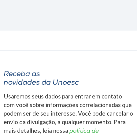
Receba as
novidades da Unoesc
Usaremos seus dados para entrar em contato
com você sobre informações correlacionadas que
podem ser de seu interesse. Você pode cancelar o
envio da divulgação, a qualquer momento. Para
mais detalhes, leia nossa
política de