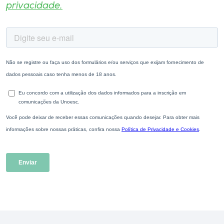
privacidade.