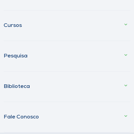
Cursos
Pesquisa
Biblioteca
Fale Conosco