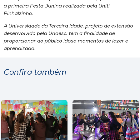
a primeira Festa Junina realizada pela Uniti
Pinhalzinho.
A Universidade da Terceira Idade, projeto de extensão
desenvolvido pela Unoesc, tem a finalidade de
proporcionar ao público idoso momentos de lazer e
aprendizado.
Confira também