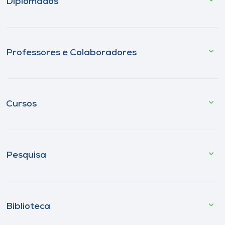
Diplomados
Professores e Colaboradores
Cursos
Pesquisa
Biblioteca