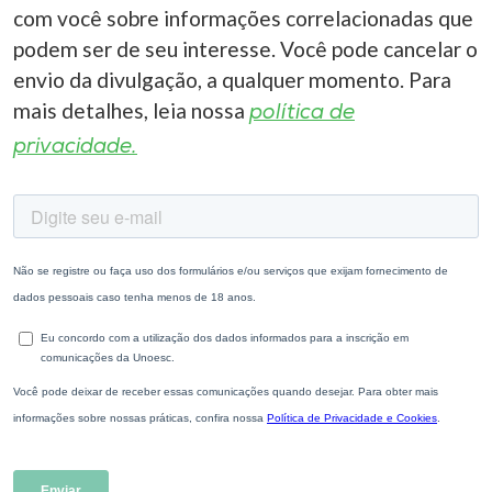
com você sobre informações correlacionadas que
podem ser de seu interesse. Você pode cancelar o
envio da divulgação, a qualquer momento. Para
mais detalhes, leia nossa
política de
privacidade.