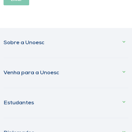
Sobre a Unoesc
Venha para a Unoesc
Estudantes