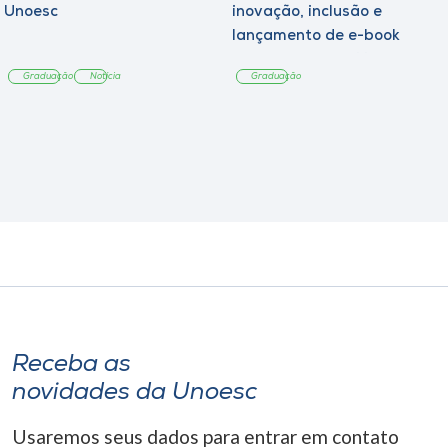
Unoesc
inovação, inclusão e
lançamento de e-book
sobre sustentabilidade
Graduação
Notícia
Graduação
Receba as
novidades da Unoesc
Usaremos seus dados para entrar em contato