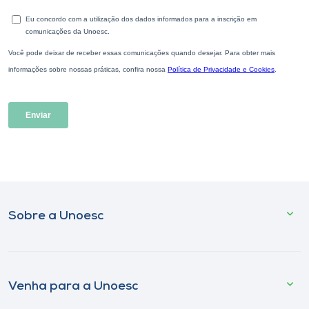
Sobre a Unoesc
Venha para a Unoesc