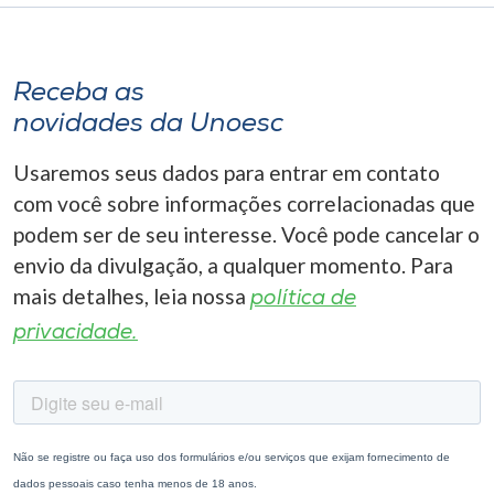
Receba as
novidades da Unoesc
Usaremos seus dados para entrar em contato
com você sobre informações correlacionadas que
podem ser de seu interesse. Você pode cancelar o
envio da divulgação, a qualquer momento. Para
mais detalhes, leia nossa
política de
privacidade.