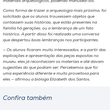
materiais arqueológicos, podendo manuseá-los.
Como forma de trazer a arqueologia mais próxima, foi
solicitado que os alunos trouxessem objetos que
contassem suas histórias, que estão presentes na
família há gerações, ou a lembrança de um fato
histórico. A partir disso foi realizada uma conversa
que despertou boas lembranças nos participantes.
— Os alunos ficaram muito interessados, e a partir das
explicações e apresentação das peças expostas no
museu, eles já reconheciam os materiais e até davam
sugestões do que podiam ser. Percebemos que foi
uma experiência diferente e muito proveitosa para
eles — afirmou a bióloga Elizabeth dos Santos.
Confira também