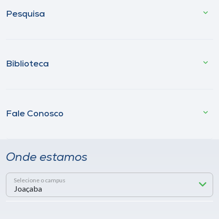
Pesquisa
Biblioteca
Fale Conosco
Onde estamos
Selecione o campus