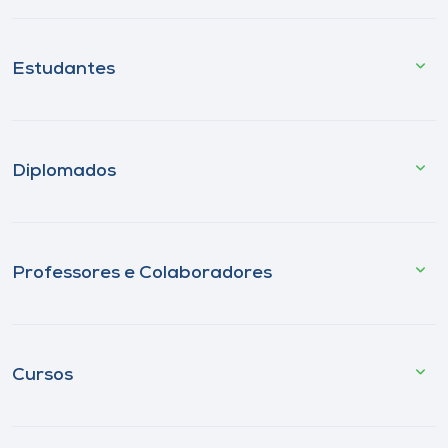
Estudantes
Diplomados
Professores e Colaboradores
Cursos