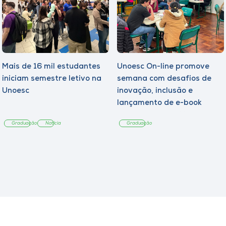
Mais de 16 mil estudantes
Unoesc On-line promove
iniciam semestre letivo na
semana com desafios de
Unoesc
inovação, inclusão e
lançamento de e-book
sobre sustentabilidade
Graduação
Notícia
Graduação