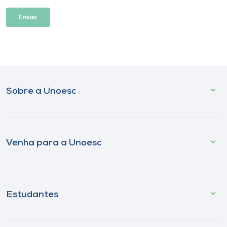
Sobre a Unoesc
Venha para a Unoesc
Estudantes