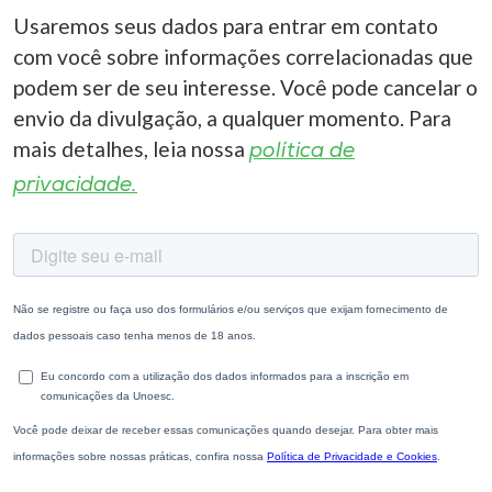
Usaremos seus dados para entrar em contato
com você sobre informações correlacionadas que
podem ser de seu interesse. Você pode cancelar o
envio da divulgação, a qualquer momento. Para
mais detalhes, leia nossa
política de
privacidade.