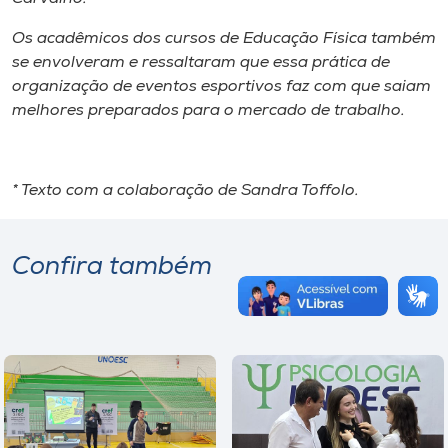
Os acadêmicos dos cursos de Educação Física também
se envolveram e ressaltaram que essa prática de
organização de eventos esportivos faz com que saiam
melhores preparados para o mercado de trabalho.
* Texto com a colaboração de Sandra Toffolo.
Confira também