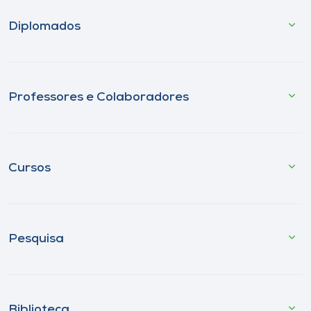
Diplomados
Professores e Colaboradores
Cursos
Pesquisa
Biblioteca