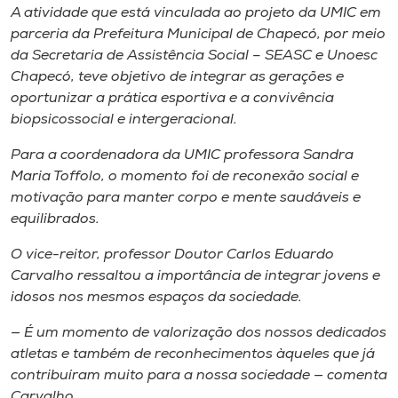
A atividade que está vinculada ao projeto da UMIC em
parceria da Prefeitura Municipal de Chapecó, por meio
da Secretaria de Assistência Social – SEASC e Unoesc
Chapecó, teve objetivo de integrar as gerações e
oportunizar a prática esportiva e a convivência
biopsicossocial e intergeracional.
Para a coordenadora da UMIC professora Sandra
Maria Toffolo, o momento foi de reconexão social e
motivação para manter corpo e mente saudáveis e
equilibrados.
O vice-reitor, professor Doutor Carlos Eduardo
Carvalho ressaltou a importância de integrar jovens e
idosos nos mesmos espaços da sociedade.
— É um momento de valorização dos nossos dedicados
atletas e também de reconhecimentos àqueles que já
contribuíram muito para a nossa sociedade — comenta
Carvalho.