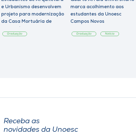
e Urbanismo desenvolvem
marca acolhimento aos
projeto para modernização
estudantes da Unoesc
da Casa Mortuária de
Campos Novos
Tangará
Graduação
Graduação
Notícia
Receba as
novidades da Unoesc