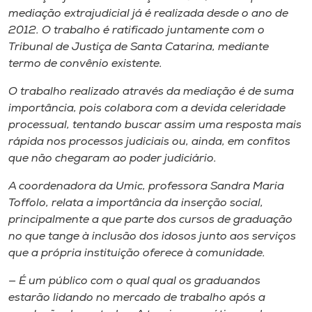
mediação extrajudicial já é realizada desde o ano de
2012. O trabalho é ratificado juntamente com o
Tribunal de Justiça de Santa Catarina, mediante
termo de convênio existente.
O trabalho realizado através da mediação é de suma
importância, pois colabora com a devida celeridade
processual, tentando buscar assim uma resposta mais
rápida nos processos judiciais ou, ainda, em confitos
que não chegaram ao poder judiciário.
A coordenadora da Umic, professora Sandra Maria
Toffolo, relata a importância da inserção social,
principalmente a que parte dos cursos de graduação
no que tange à inclusão dos idosos junto aos serviços
que a própria instituição oferece à comunidade.
— É um público com o qual qual os graduandos
estarão lidando no mercado de trabalho após a