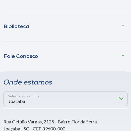
Biblioteca
Fale Conosco
Onde estamos
Selecione o campus
Rua Getúlio Vargas, 2125 - Bairro Flor da Serra
Joaçaba - SC - CEP 89600-000