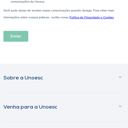
Sobre a Unoesc
Venha para a Unoesc