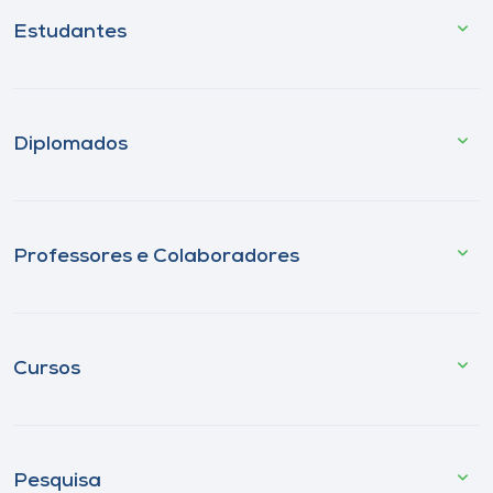
Estudantes
Diplomados
Professores e Colaboradores
Cursos
Pesquisa