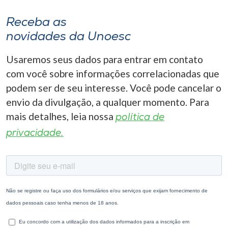
Receba as
novidades da Unoesc
Usaremos seus dados para entrar em contato
com você sobre informações correlacionadas que
podem ser de seu interesse. Você pode cancelar o
envio da divulgação, a qualquer momento. Para
mais detalhes, leia nossa
política de
privacidade.