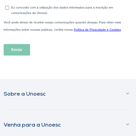
Sobre a Unoesc
Venha para a Unoesc