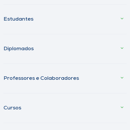
Estudantes
Diplomados
Professores e Colaboradores
Cursos