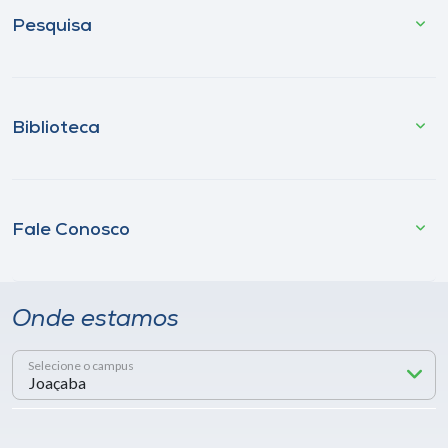
Pesquisa
Biblioteca
Fale Conosco
Onde estamos
Selecione o campus