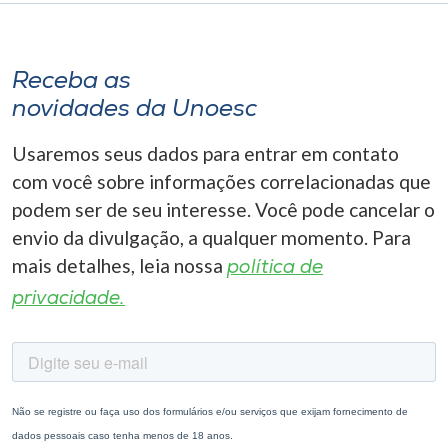
Receba as
novidades da Unoesc
Usaremos seus dados para entrar em contato
com você sobre informações correlacionadas que
podem ser de seu interesse. Você pode cancelar o
envio da divulgação, a qualquer momento. Para
mais detalhes, leia nossa
política de
privacidade.