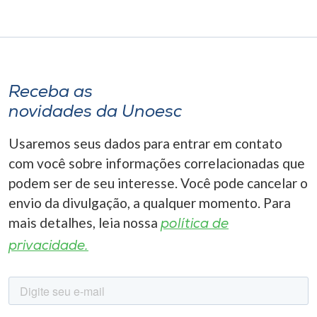
Receba as
novidades da Unoesc
Usaremos seus dados para entrar em contato
com você sobre informações correlacionadas que
podem ser de seu interesse. Você pode cancelar o
envio da divulgação, a qualquer momento. Para
mais detalhes, leia nossa
política de
privacidade.