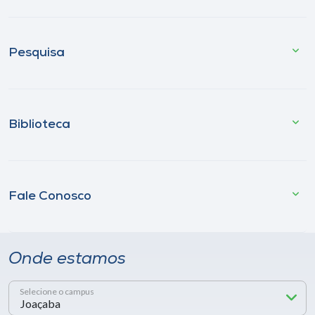
Pesquisa
Biblioteca
Fale Conosco
Onde estamos
Selecione o campus