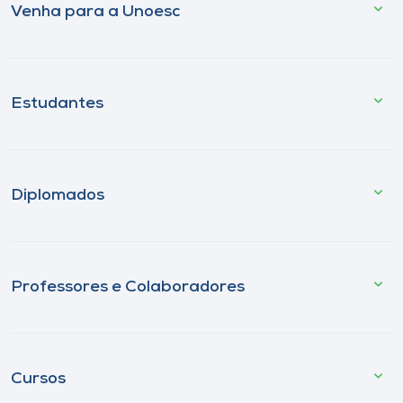
Venha para a Unoesc
Estudantes
Diplomados
Professores e Colaboradores
Cursos