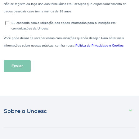
Sobre a Unoesc