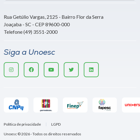
Rua Getúlio Vargas, 2125 - Bairro Flor da Serra
Joaçaba - SC - CEP 89600-000
Telefone (49) 3551-2000
Siga a Unoesc
Política de privacidade
LGPD
Unoesc © 2026 - Todos os direitos reservados