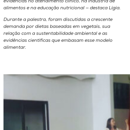
evidências no atendimento clínico, na indústria de
alimentos e na educação nutricional — destaca Lígia.
Durante a palestra, foram discutidas a crescente
demanda por dietas baseadas em vegetais, sua
relação com a sustentabilidade ambiental e as
evidências científicas que embasam esse modelo
alimentar.