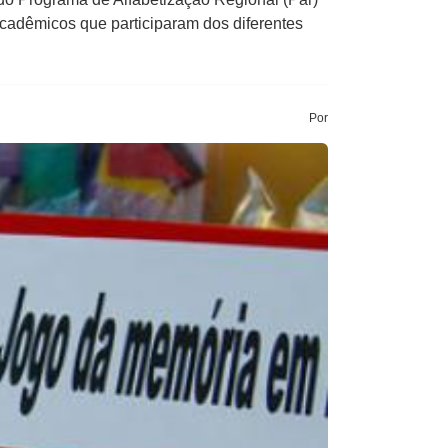
cadêmicos que participaram dos diferentes
Por