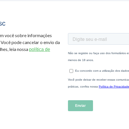
sc
om você sobre informações
 Você pode cancelar o envio da
hes, leia nossa
política de