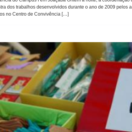
a dos trabalhos desenvolvidos durante o ano de 2009 pelos a
tos no Centro de Convivência […]