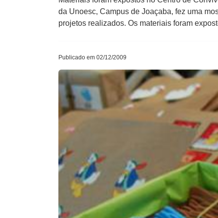
da Unoesc, Campus de Joaçaba, fez uma mostr
projetos realizados. Os materiais foram expos
Publicado em 02/12/2009