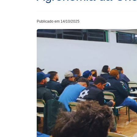
Publicado em 14/10/2025