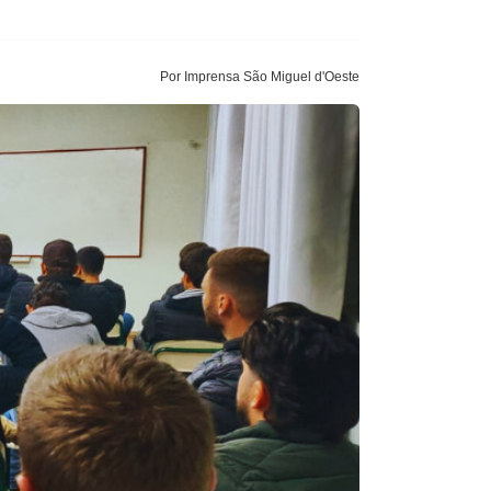
Por Imprensa São Miguel d'Oeste