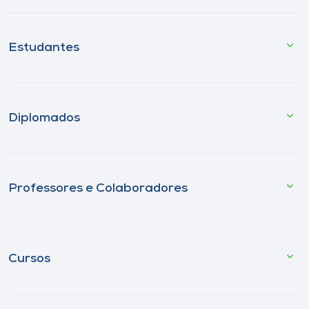
Estudantes
Diplomados
Professores e Colaboradores
Cursos