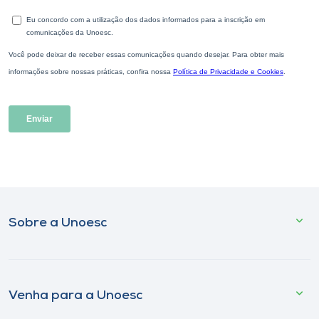
Sobre a Unoesc
Venha para a Unoesc