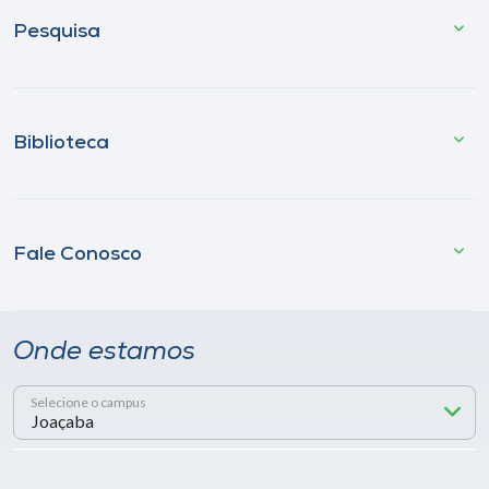
Pesquisa
Biblioteca
Fale Conosco
Onde estamos
Selecione o campus