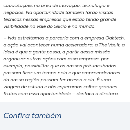
capacitações na área de inovação, tecnologia e
negócios. Na oportunidade também farão visitas
técnicas nessas empresas que estão tendo grande
visibilidade no Vale do Silício e no mundo.
— Nós estreitamos a parceria com a empresa Oaktech,
a ação vai acontecer numa aceleradora, a The Vault, a
ideia é que a gente possa, a partir dessa missão
organizar outras ações com essa empresa, por
exemplo, possibilitar que os nossos pré-incubados
possam ficar um tempo nela e que empreendedores
da nossa região possam ter acesso a ela. É uma
viagem de estudo e nós esperamos colher grandes
frutos com essa oportunidade — destaca a diretora.
Confira também