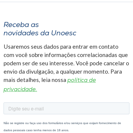
Receba as
novidades da Unoesc
Usaremos seus dados para entrar em contato
com você sobre informações correlacionadas que
podem ser de seu interesse. Você pode cancelar o
envio da divulgação, a qualquer momento. Para
mais detalhes, leia nossa
política de
privacidade.