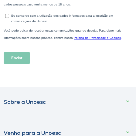
Sobre a Unoesc
Venha para a Unoesc