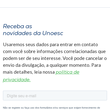
Receba as
novidades da Unoesc
Usaremos seus dados para entrar em contato
com você sobre informações correlacionadas que
podem ser de seu interesse. Você pode cancelar o
envio da divulgação, a qualquer momento. Para
mais detalhes, leia nossa
política de
privacidade.