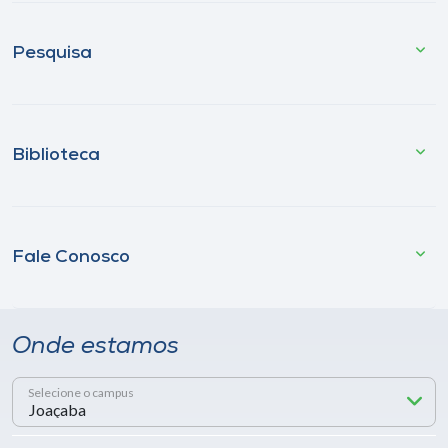
Pesquisa
Biblioteca
Fale Conosco
Onde estamos
Selecione o campus