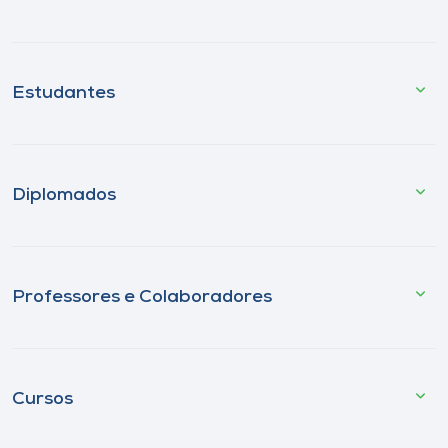
Estudantes
Diplomados
Professores e Colaboradores
Cursos