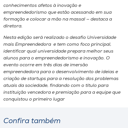
conhecimentos afetos à inovação e
empreendedorismo que estão acessando em sua
formação e colocar a mão na massa! — destaca a
diretora.
Nesta edição será realizado o desafio Universidade
mais Empreendedora e tem como foco principal,
identificar qual universidade prepara melhor seus
alunos para o empreendedorismo e inovação. O
evento ocorre em três dias de imersão
empreendedora para o desenvolvimento de ideias e
criação de startups para a resolução dos problemas
atuais da sociedade, findando com o título para
instituição vencedora e premiação para a equipe que
conquistou o primeiro lugar
Confira também