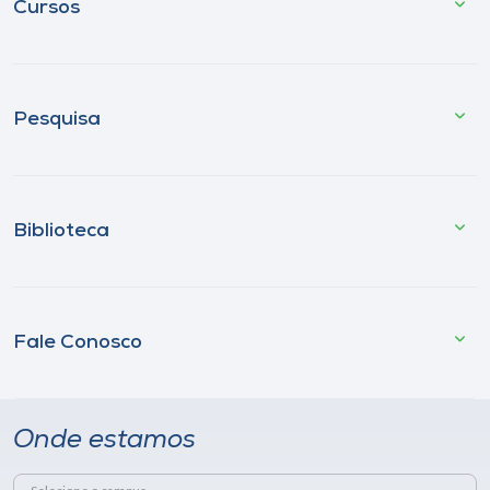
Cursos
Pesquisa
Biblioteca
Fale Conosco
Onde estamos