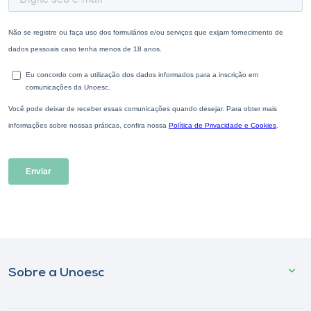
Sobre a Unoesc