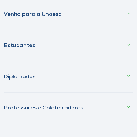
Venha para a Unoesc
Estudantes
Diplomados
Professores e Colaboradores