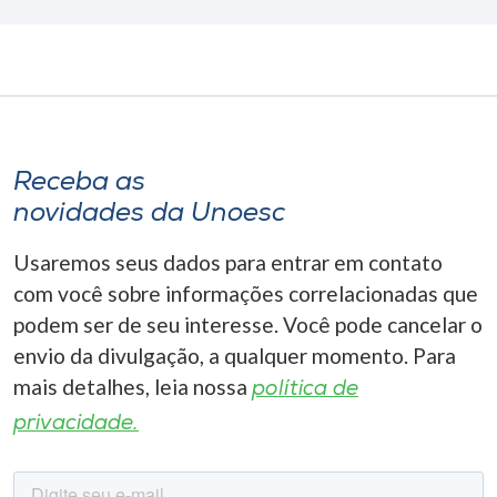
Receba as
novidades da Unoesc
Usaremos seus dados para entrar em contato
com você sobre informações correlacionadas que
podem ser de seu interesse. Você pode cancelar o
envio da divulgação, a qualquer momento. Para
mais detalhes, leia nossa
política de
privacidade.