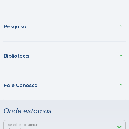
Pesquisa
Biblioteca
Fale Conosco
Onde estamos
Selecione o campus