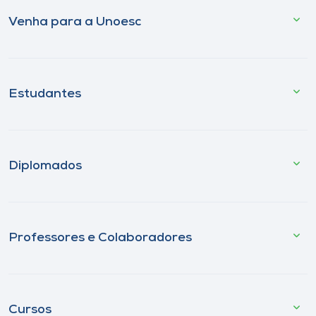
Venha para a Unoesc
Estudantes
Diplomados
Professores e Colaboradores
Cursos