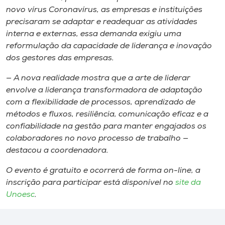
novo vírus Coronavírus, as empresas e instituições
precisaram se adaptar e readequar as atividades
interna e externas, essa demanda exigiu uma
reformulação da capacidade de liderança e inovação
dos gestores das empresas.
— A nova realidade mostra que a arte de liderar
envolve a liderança transformadora de adaptação
com a flexibilidade de processos, aprendizado de
métodos e fluxos, resiliência, comunicação eficaz e a
confiabilidade na gestão para manter engajados os
colaboradores no novo processo de trabalho —
destacou a coordenadora.
O evento é gratuito e ocorrerá de forma on-line, a
inscrição para participar está disponível no
site da
Unoesc
.