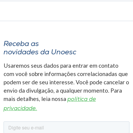
Receba as
novidades da Unoesc
Usaremos seus dados para entrar em contato
com você sobre informações correlacionadas que
podem ser de seu interesse. Você pode cancelar o
envio da divulgação, a qualquer momento. Para
mais detalhes, leia nossa
política de
privacidade.