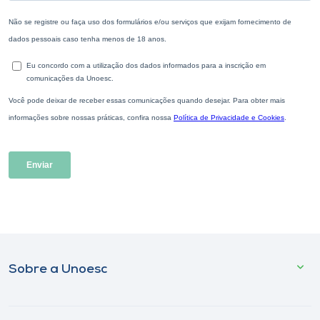
Sobre a Unoesc