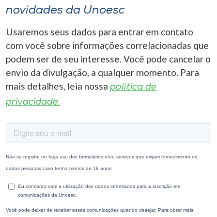
novidades da Unoesc
Usaremos seus dados para entrar em contato
com você sobre informações correlacionadas que
podem ser de seu interesse. Você pode cancelar o
envio da divulgação, a qualquer momento. Para
mais detalhes, leia nossa
política de
privacidade.