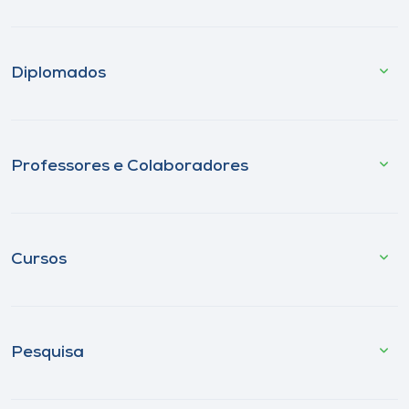
Diplomados
Professores e Colaboradores
Cursos
Pesquisa