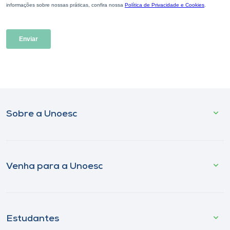
Sobre a Unoesc
Venha para a Unoesc
Estudantes