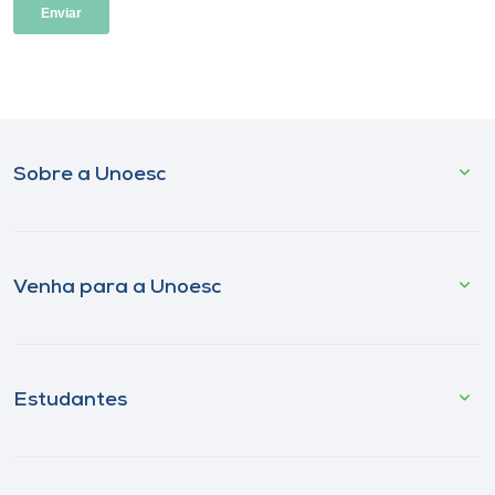
Sobre a Unoesc
Venha para a Unoesc
Estudantes