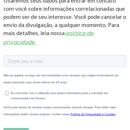
Usaremos seus dados para entrar em contato
com você sobre informações correlacionadas que
podem ser de seu interesse. Você pode cancelar o
envio da divulgação, a qualquer momento. Para
mais detalhes, leia nossa
política de
privacidade.