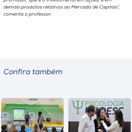
promissor, que é o investimento em ações, e em
demais produtos relativos ao Mercado de Capitais”,
comenta o professor.
Confira também