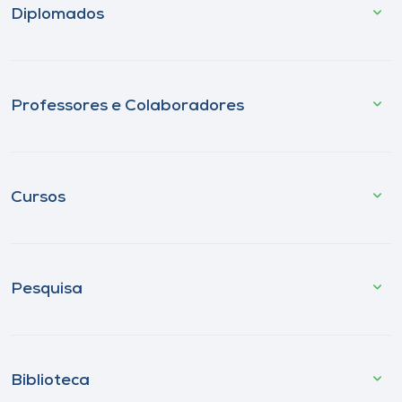
Diplomados
Professores e Colaboradores
Cursos
Pesquisa
Biblioteca