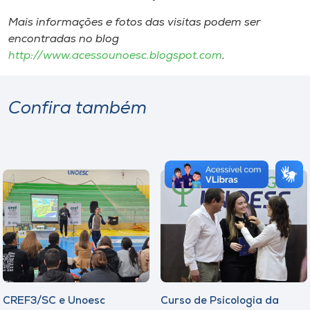
Mais informações e fotos das visitas podem ser
encontradas no blog
http://www.acessounoesc.blogspot.com
.
Confira também
CREF3/SC e Unoesc
Curso de Psicologia da