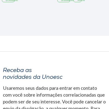
Graduação
Graduação
Notícia
Receba as
novidades da Unoesc
Usaremos seus dados para entrar em contato
com você sobre informações correlacionadas que
podem ser de seu interesse. Você pode cancelar o
envio da divulgação, a qualquer momento. Para