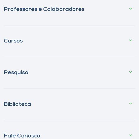
Professores e Colaboradores
Cursos
Pesquisa
Biblioteca
Fale Conosco