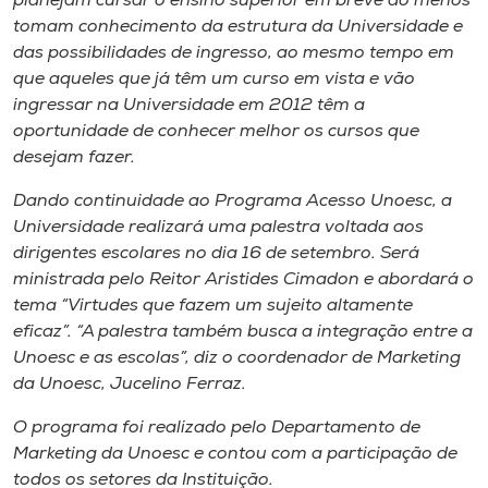
planejam cursar o ensino superior em breve ao menos
tomam conhecimento da estrutura da Universidade e
das possibilidades de ingresso, ao mesmo tempo em
que aqueles que já têm um curso em vista e vão
ingressar na Universidade em 2012 têm a
oportunidade de conhecer melhor os cursos que
desejam fazer.
Dando continuidade ao Programa Acesso Unoesc, a
Universidade realizará uma palestra voltada aos
dirigentes escolares no dia 16 de setembro. Será
ministrada pelo Reitor Aristides Cimadon e abordará o
tema “Virtudes que fazem um sujeito altamente
eficaz”. “A palestra também busca a integração entre a
Unoesc e as escolas”, diz o coordenador de Marketing
da Unoesc, Jucelino Ferraz.
O programa foi realizado pelo Departamento de
Marketing da Unoesc e contou com a participação de
todos os setores da Instituição.