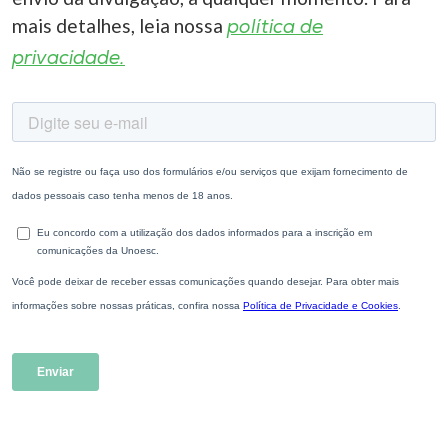
mais detalhes, leia nossa
política de
privacidade.