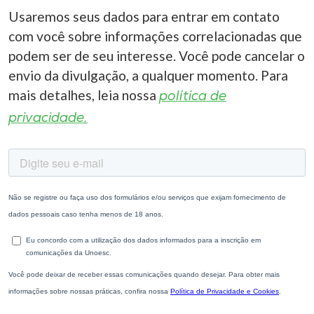
Usaremos seus dados para entrar em contato
com você sobre informações correlacionadas que
podem ser de seu interesse. Você pode cancelar o
envio da divulgação, a qualquer momento. Para
mais detalhes, leia nossa
política de
privacidade.