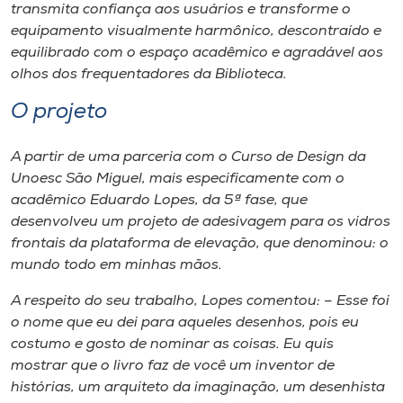
transmita confiança aos usuários e transforme o
equipamento visualmente harmônico, descontraído e
equilibrado com o espaço acadêmico e agradável aos
olhos dos frequentadores da Biblioteca.
O projeto
A partir de uma parceria com o Curso de Design da
Unoesc São Miguel, mais especificamente com o
acadêmico Eduardo Lopes, da 5ª fase, que
desenvolveu um projeto de adesivagem para os vidros
frontais da plataforma de elevação, que denominou: o
mundo todo em minhas mãos.
A respeito do seu trabalho, Lopes comentou: – Esse foi
o nome que eu dei para aqueles desenhos, pois eu
costumo e gosto de nominar as coisas. Eu quis
mostrar que o livro faz de você um inventor de
histórias, um arquiteto da imaginação, um desenhista