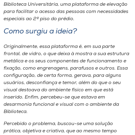
Biblioteca Universitária, uma plataforma de elevação
para facilitar o acesso das pessoas com necessidades
especiais ao 2º piso do prédio.
Como surgiu a ideia?
Originalmente, essa plataforma é, em sua parte
frontal, de vidro, o que deixa à mostra a sua estrutura
metálica e os seus componentes de funcionamento e
fixação, como engrenagens, parafusos e outros. Essa
configuração, de certa forma, gerava, para alguns
usuários, desconfiança e temor, além do que o seu
visual destoava do ambiente físico em que está
inserido. Enfim, percebeu-se que estava em
desarmonia funcional e visual com o ambiente da
Biblioteca.
Percebido o problema, buscou-se uma solução
prática, objetiva e criativa, que ao mesmo tempo