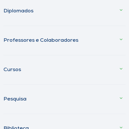
Diplomados
Professores e Colaboradores
Cursos
Pesquisa
Biblioteca