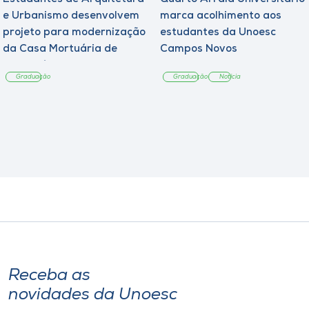
e Urbanismo desenvolvem
marca acolhimento aos
projeto para modernização
estudantes da Unoesc
da Casa Mortuária de
Campos Novos
Tangará
Graduação
Graduação
Notícia
Receba as
novidades da Unoesc