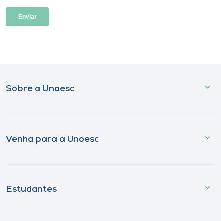
Sobre a Unoesc
Venha para a Unoesc
Estudantes