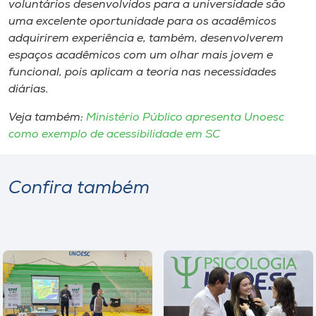
voluntários desenvolvidos para a universidade são
uma excelente oportunidade para os acadêmicos
adquirirem experiência e, também, desenvolverem
espaços acadêmicos com um olhar mais jovem e
funcional, pois aplicam a teoria nas necessidades
diárias.
Veja também:
Ministério Público apresenta Unoesc
como exemplo de acessibilidade em SC
Confira também