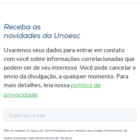
Receba as
novidades da Unoesc
Usaremos seus dados para entrar em contato
com você sobre informações correlacionadas que
podem ser de seu interesse. Você pode cancelar o
envio da divulgação, a qualquer momento. Para
mais detalhes, leia nossa
política de
privacidade.