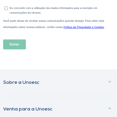
Sobre a Unoesc
Venha para a Unoesc