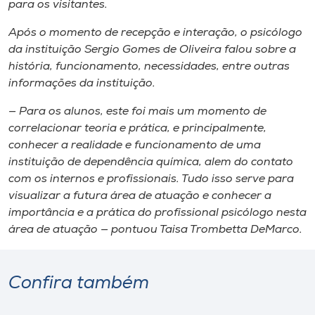
para os visitantes.
Após o momento ​d​e recepção e interação, o psicólogo
da instituição Sergio Gomes de Oliveira falou sobre a
história, funcionamento, necessidades, entre outras
informações da instituição.
— Para os alunos, este foi mais um momento de
correlacionar teoria e prática, e principalmente,
conhecer a realidade e funciona​mento de uma
instituição de dependência química, alem do contato
com os internos e profissionais. Tudo isso serve para
visualizar a futura área de atuação e conhecer a
importância e a prática do profissional psicólogo nesta
área​ de atuação ​— pontuou Taisa Trombetta DeMarco.
Confira também