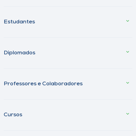
Estudantes
Diplomados
Professores e Colaboradores
Cursos