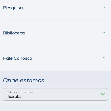
Pesquisa
Biblioteca
Fale Conosco
Onde estamos
Selecione o campus