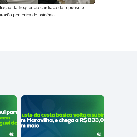
liação da frequência cardíaca de repouso e
ração periférica de oxigênio