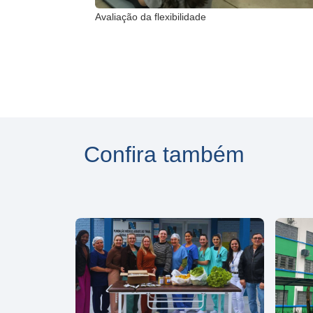
 Nutrição
Avaliação da flexibilidade
Confira também