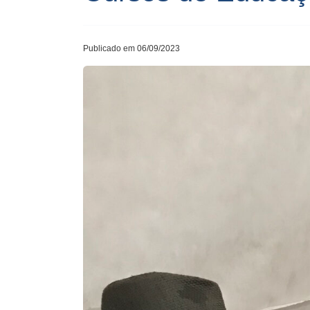
Publicado em 06/09/2023