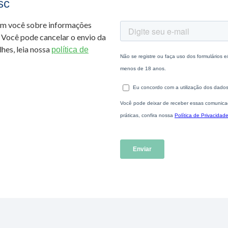
sc
om você sobre informações
 Você pode cancelar o envio da
hes, leia nossa
política de