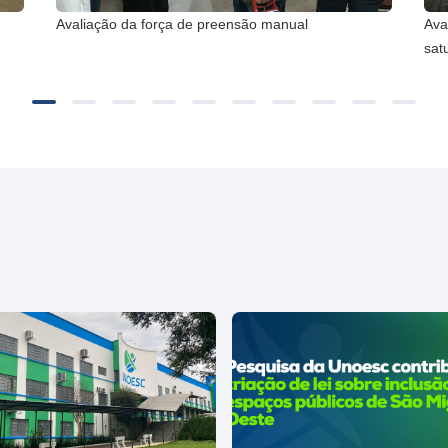
Avaliação da força de preensão manual
Ava
satu