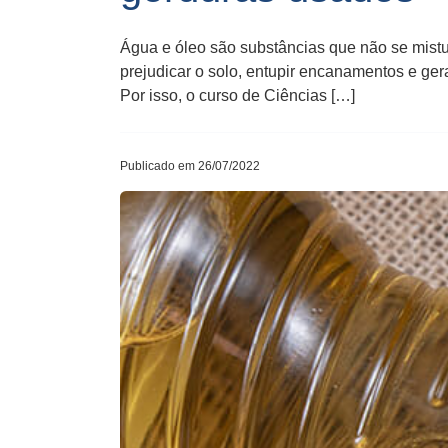
Água e óleo são substâncias que não se mistur
prejudicar o solo, entupir encanamentos e gera
Por isso, o curso de Ciências […]
Publicado em 26/07/2022