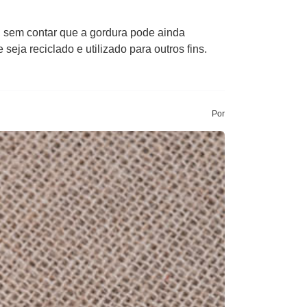
a, sem contar que a gordura pode ainda
seja reciclado e utilizado para outros fins.
Por