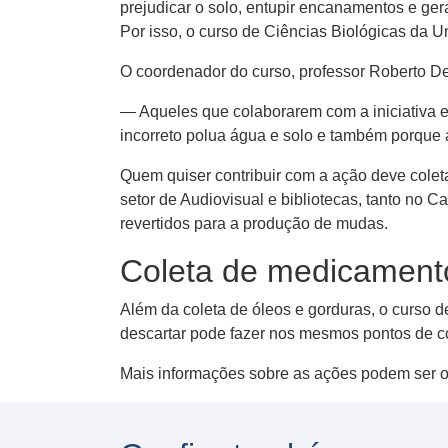
prejudicar o solo, entupir encanamentos e gera
Por isso, o curso de Ciências Biológicas da 
O coordenador do curso, professor Roberto Deg
— Aqueles que colaborarem com a iniciativa e
incorreto polua água e solo e também porque 
Quem quiser contribuir com a ação deve coleta
setor de Audiovisual e bibliotecas, tanto no 
revertidos para a produção de mudas.
Coleta de medicament
Além da coleta de óleos e gorduras, o curso 
descartar pode fazer nos mesmos pontos de co
Mais informações sobre as ações podem ser o