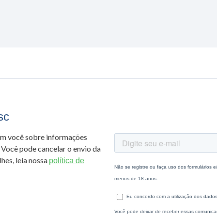
sc
om você sobre informações
 Você pode cancelar o envio da
hes, leia nossa
política de