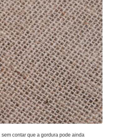
a, sem contar que a gordura pode ainda