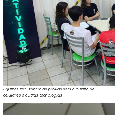
Equipes realizaram as provas sem o auxílio de
celulares e outras tecnologias