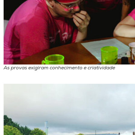
As provas exigiram conhecimento e criatividade