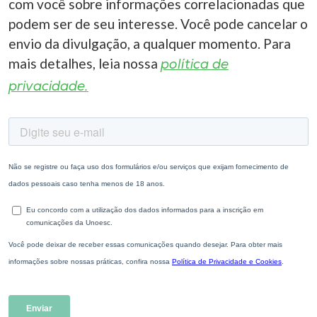
com você sobre informações correlacionadas que
podem ser de seu interesse. Você pode cancelar o
envio da divulgação, a qualquer momento. Para
mais detalhes, leia nossa
política de
privacidade.