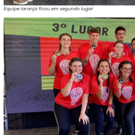
Equipe laranja ficou em segundo lugar