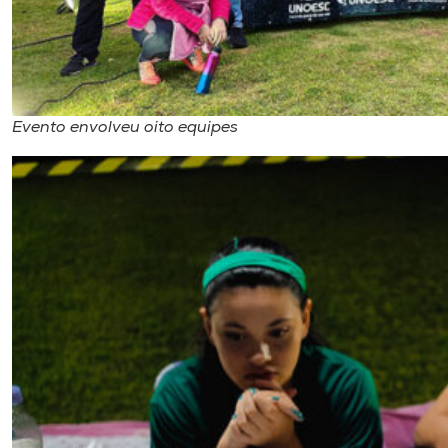
Evento envolveu oito equipes