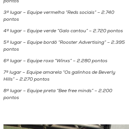
pontos
3º lugar – Equipe vermelha “Reds sociais” – 2.740
pontos
4º lugar – Equipe verde “Galo cantou” – 2.720 pontos
5º lugar – Equipe bordô “Rooster Advertising” – 2.395
pontos
6º lugar – Equipe roxa “Winxs” – 2.280 pontos
7º lugar – Equipe amarela “Os galinhos de Beverly
Hills” – 2.270 pontos
8º lugar – Equipe preta “Bee free minds” – 2.200
pontos