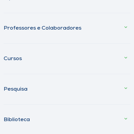
Professores e Colaboradores
Cursos
Pesquisa
Biblioteca