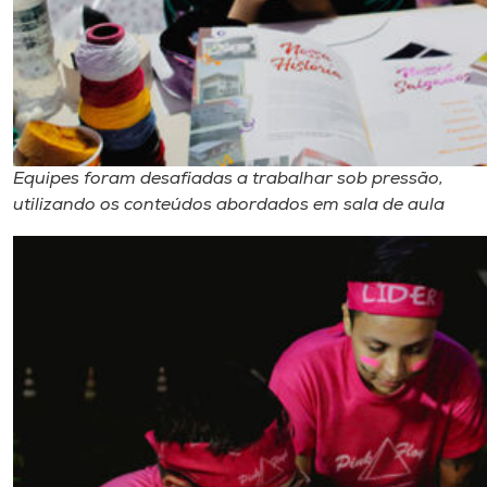
Equipes foram desafiadas a trabalhar sob pressão,
utilizando os conteúdos abordados em sala de aula