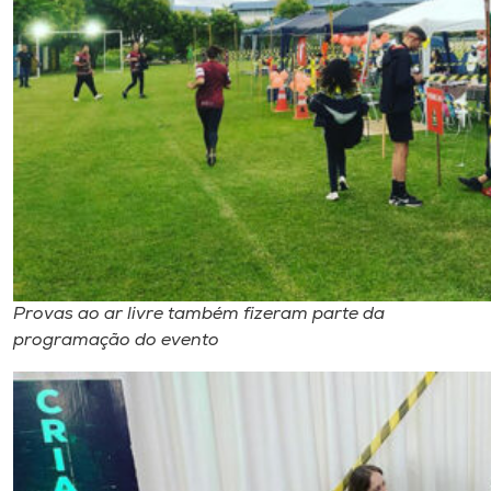
Provas ao ar livre também fizeram parte da
programação do evento