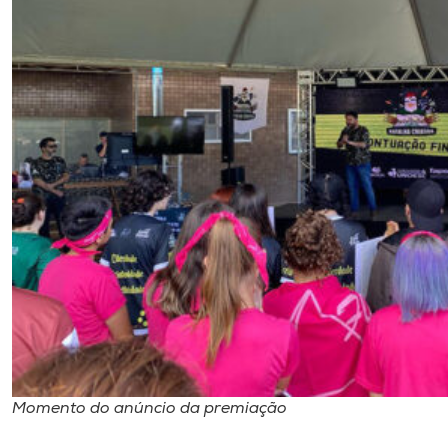
Momento do anúncio da premiação