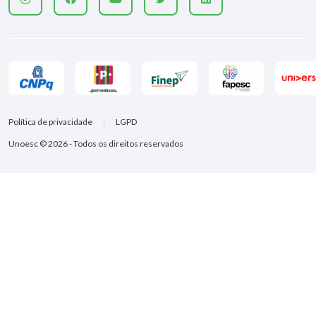
Política de privacidade
LGPD
Unoesc © 2026 - Todos os direitos reservados