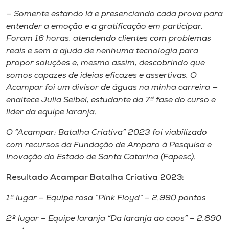
— Somente estando lá e presenciando cada prova para
entender a emoção e a gratificação em participar.
Foram 16 horas, atendendo clientes com problemas
reais e sem a ajuda de nenhuma tecnologia para
propor soluções e, mesmo assim, descobrindo que
somos capazes de ideias eficazes e assertivas. O
Acampar foi um divisor de águas na minha carreira —
enaltece Julia Seibel, estudante da 7ª fase do curso e
líder da equipe laranja.
O “Acampar: Batalha Criativa” 2023 foi viabilizado
com recursos da Fundação de Amparo à Pesquisa e
Inovação do Estado de Santa Catarina (Fapesc).
Resultado Acampar Batalha Criativa 2023:
1º lugar – Equipe rosa “Pink Floyd” – 2.990 pontos
2º lugar – Equipe laranja “Da laranja ao caos” – 2.890