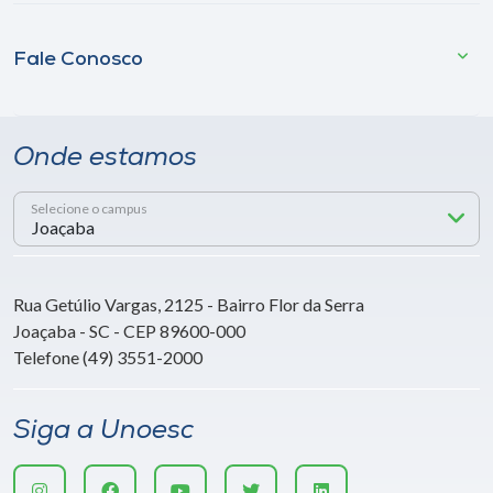
Fale Conosco
Onde estamos
Selecione o campus
Rua Getúlio Vargas, 2125 - Bairro Flor da Serra
Joaçaba - SC - CEP 89600-000
Telefone (49) 3551-2000
Siga a Unoesc