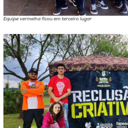
Equipe vermelha ficou em terceiro lugar