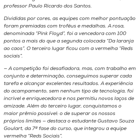
professor Paulo Ricardo dos Santos.
Divididas por cores, as equipes com melhor pontuação
foram premiadas com troféus e medalhas. A rosa,
denominada “Pink Floyd”, foi a vencedora com 100
pontos a mais do que a segunda colocada “Da laranja
ao caos”. O terceiro lugar ficou com a vermelha “Reds
sociais”.
— A competição foi desafiadora, mas, com trabalho em
conjunto e determinação, conseguimos superar cada
tarefa e alcançar excelentes resultados. A experiência
do acampamento, sem nenhum tipo de tecnologia, foi
incrível e enriquecedora e nos permitiu novos laços de
amizade. Além do terceiro lugar, conquistamos o
maior prêmio possível: o de superar os nossos
próprios limites — destaca o estudante Gustavo Souza
Goulart, da 7ª fase do curso, que integrou a equipe
vermelha “Reds Sociais”.