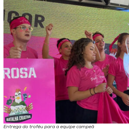
Entrega do troféu para a equipe campeã