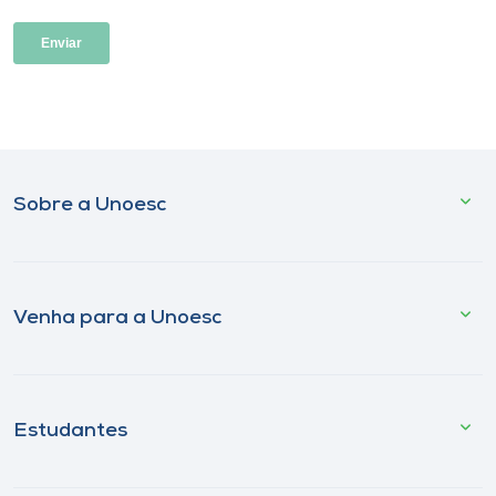
Sobre a Unoesc
Venha para a Unoesc
Estudantes