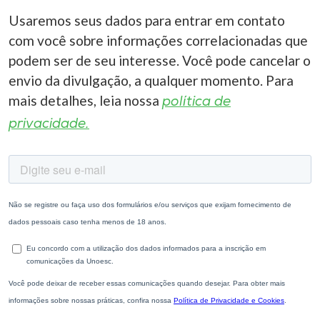
Usaremos seus dados para entrar em contato
com você sobre informações correlacionadas que
podem ser de seu interesse. Você pode cancelar o
envio da divulgação, a qualquer momento. Para
mais detalhes, leia nossa
política de
privacidade.