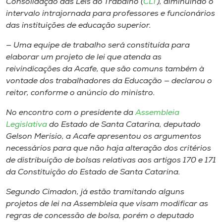
Consolidação das Leis do Trabalho (
CLT
), diminuindo o
intervalo intrajornada para professores e funcionários
das instituições de educação superior.
— Uma equipe de trabalho será constituída para
elaborar um projeto de lei que atenda as
reivindicações da Acafe, que são comuns também à
vontade dos trabalhadores da Educação — declarou o
reitor, conforme o anúncio do ministro.
No encontro com o presidente da
Assembleia
Legislativa
do Estado de Santa Catarina, deputado
Gelson Merisio, a Acafe apresentou os argumentos
necessários para que não haja alteração dos critérios
de distribuição de bolsas relativas aos artigos 170 e 171
da Constituição do Estado de Santa Catarina.
Segundo Cimadon, já estão tramitando alguns
projetos de lei na Assembleia que visam modificar as
regras de concessão de bolsa, porém o deputado