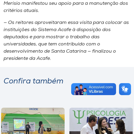
Merisio manifestou seu apoio para a manutenção dos
critérios atuais.
— Os reitores aproveitaram essa visita para colocar as
instituições do Sistema Acafe à disposição dos
deputados e para mostrar o trabalho das
universidades, que tem contribuído com o
desenvolvimento de Santa Catarina — finalizou o
presidente da Acafe.
Confira também