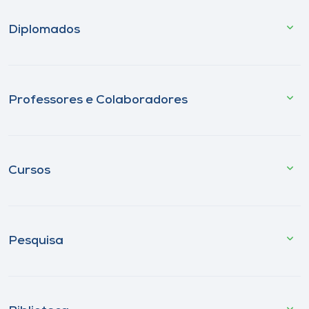
Diplomados
Professores e Colaboradores
Cursos
Pesquisa