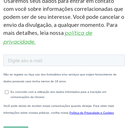
Usaremos seus dados para entrar em contato
com você sobre informações correlacionadas que
podem ser de seu interesse. Você pode cancelar o
envio da divulgação, a qualquer momento. Para
mais detalhes, leia nossa
política de
privacidade.