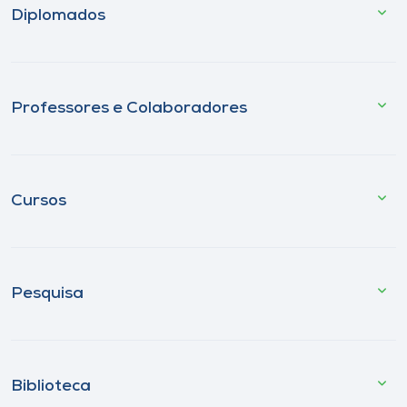
Diplomados
Professores e Colaboradores
Cursos
Pesquisa
Biblioteca