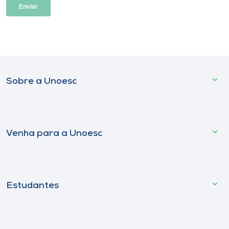
Sobre a Unoesc
Venha para a Unoesc
Estudantes