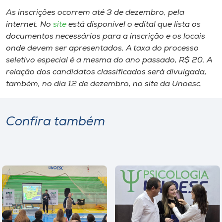
As inscrições ocorrem até 3 de dezembro, pela
internet. No
site
está disponível o edital que lista os
documentos necessários para a inscrição e os locais
onde devem ser apresentados. A taxa do processo
seletivo especial é a mesma do ano passado, R$ 20. A
relação dos candidatos classificados será divulgada,
também, no dia 12 de dezembro, no site da Unoesc.
Confira também