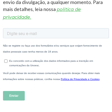
envio da divulgação, a qualquer momento. Para
mais detalhes, leia nossa
política de
privacidade.