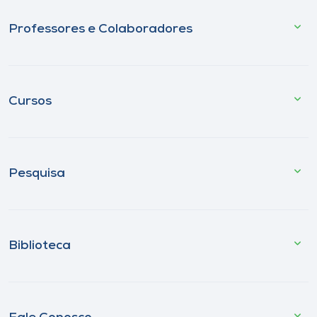
Professores e Colaboradores
Cursos
Pesquisa
Biblioteca