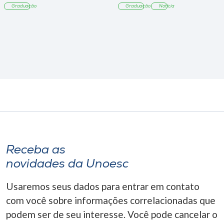
Graduação
Graduação
Notícia
Receba as
novidades da Unoesc
Usaremos seus dados para entrar em contato
com você sobre informações correlacionadas que
podem ser de seu interesse. Você pode cancelar o