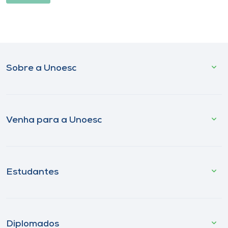
Sobre a Unoesc
Venha para a Unoesc
Estudantes
Diplomados