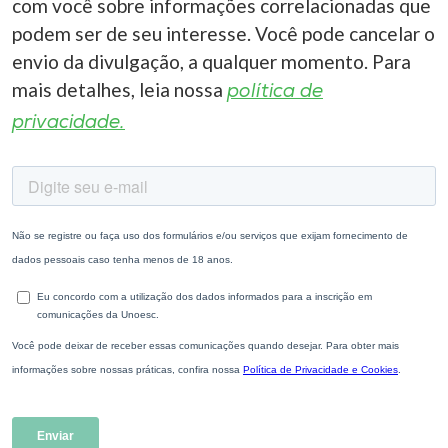
com você sobre informações correlacionadas que
podem ser de seu interesse. Você pode cancelar o
envio da divulgação, a qualquer momento. Para
mais detalhes, leia nossa
política de
privacidade.