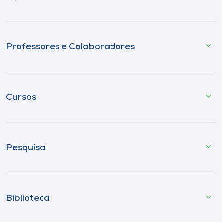
Professores e Colaboradores
Cursos
Pesquisa
Biblioteca