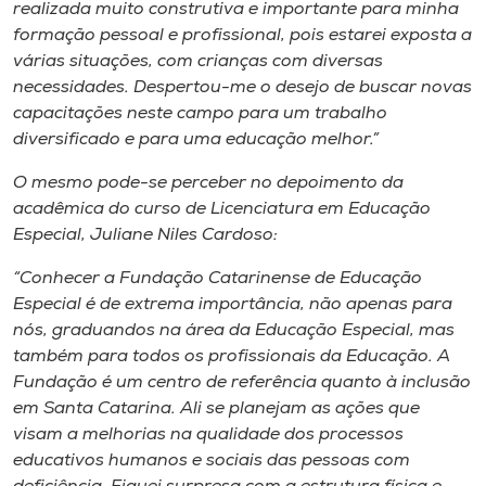
realizada muito construtiva e importante para minha
formação pessoal e profissional, pois estarei exposta a
várias situações, com crianças com diversas
necessidades. Despertou-me o desejo de buscar novas
capacitações neste campo para um trabalho
diversificado e para uma educação melhor.”
O mesmo pode-se perceber no depoimento da
acadêmica do curso de Licenciatura em Educação
Especial, Juliane Niles Cardoso:
“Conhecer a Fundação Catarinense de Educação
Especial é de extrema importância, não apenas para
nós, graduandos na área da Educação Especial, mas
também para todos os profissionais da Educação. A
Fundação é um centro de referência quanto à inclusão
em Santa Catarina. Ali se planejam as ações que
visam a melhorias na qualidade dos processos
educativos humanos e sociais das pessoas com