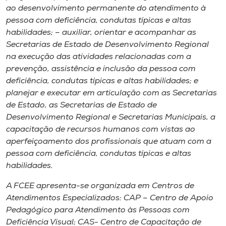
ao desenvolvimento permanente do atendimento à
pessoa com deficiência, condutas típicas e altas
habilidades; – auxiliar, orientar e acompanhar as
Secretarias de Estado de Desenvolvimento Regional
na execução das atividades relacionadas com a
prevenção, assistência e inclusão da pessoa com
deficiência, condutas típicas e altas habilidades; e
planejar e executar em articulação com as Secretarias
de Estado, as Secretarias de Estado de
Desenvolvimento Regional e Secretarias Municipais, a
capacitação de recursos humanos com vistas ao
aperfeiçoamento dos profissionais que atuam com a
pessoa com deficiência, condutas típicas e altas
habilidades.
A FCEE apresenta-se organizada em Centros de
Atendimentos Especializados: CAP – Centro de Apoio
Pedagógico para Atendimento às Pessoas com
Deficiência Visual; CAS- Centro de Capacitação de