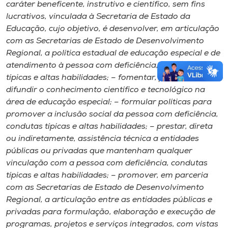
caráter beneficente, instrutivo e científico, sem fins
lucrativos, vinculada à Secretaria de Estado da
Educação, cujo objetivo, é desenvolver, em articulação
com as Secretarias de Estado de Desenvolvimento
Regional, a política estadual de educação especial e de
atendimento à pessoa com deficiência, condutas
típicas e altas habilidades; – fomentar, produzir e
difundir o conhecimento científico e tecnológico na
área de educação especial; – formular políticas para
promover a inclusão social da pessoa com deficiência,
condutas típicas e altas habilidades; – prestar, direta
ou indiretamente, assistência técnica a entidades
públicas ou privadas que mantenham qualquer
vinculação com a pessoa com deficiência, condutas
típicas e altas habilidades; – promover, em parceria
com as Secretarias de Estado de Desenvolvimento
Regional, a articulação entre as entidades públicas e
privadas para formulação, elaboração e execução de
programas, projetos e serviços integrados, com vistas