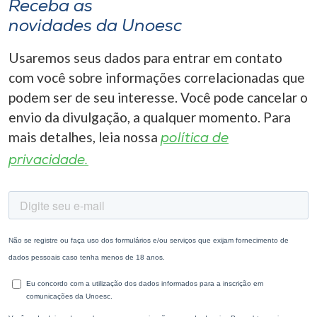
Receba as
novidades da Unoesc
Usaremos seus dados para entrar em contato
com você sobre informações correlacionadas que
podem ser de seu interesse. Você pode cancelar o
envio da divulgação, a qualquer momento. Para
mais detalhes, leia nossa
política de
privacidade.