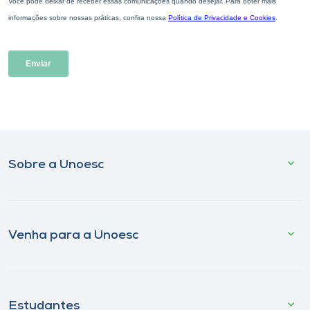
Sobre a Unoesc
Venha para a Unoesc
Estudantes