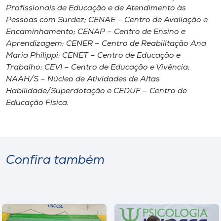
Profissionais de Educação e de Atendimento às
Pessoas com Surdez; CENAE – Centro de Avaliação e
Encaminhamento; CENAP – Centro de Ensino e
Aprendizagem; CENER – Centro de Reabilitação Ana
Maria Philippi; CENET – Centro de Educação e
Trabalho; CEVI – Centro de Educação e Vivência;
NAAH/S – Núcleo de Atividades de Altas
Habilidade/Superdotação e CEDUF – Centro de
Educação Física.
Confira também