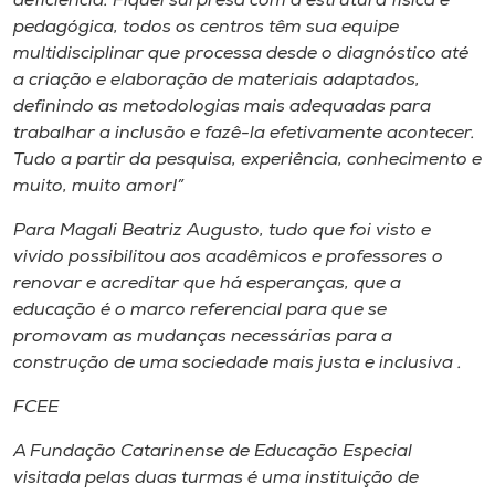
deficiência. Fiquei surpresa com a estrutura física e
pedagógica, todos os centros têm sua equipe
multidisciplinar que processa desde o diagnóstico até
a criação e elaboração de materiais adaptados,
definindo as metodologias mais adequadas para
trabalhar a inclusão e fazê-la efetivamente acontecer.
Tudo a partir da pesquisa, experiência, conhecimento e
muito, muito amor!”
Para Magali Beatriz Augusto, tudo que foi visto e
vivido possibilitou aos acadêmicos e professores o
renovar e acreditar que há esperanças, que a
educação é o marco referencial para que se
promovam as mudanças necessárias para a
construção de uma sociedade mais justa e inclusiva .
FCEE
A Fundação Catarinense de Educação Especial
visitada pelas duas turmas é uma instituição de