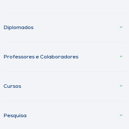
Diplomados
Professores e Colaboradores
Cursos
Pesquisa