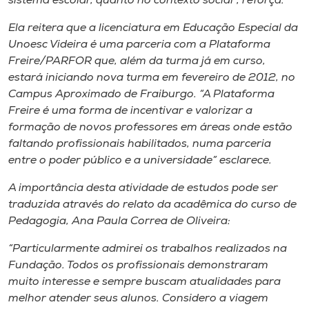
sistema escolar, quanto no contexto social”, reforça.
Ela reitera que a licenciatura em Educação Especial da
Unoesc Videira é uma parceria com a Plataforma
Freire/PARFOR que, além da turma já em curso,
estará iniciando nova turma em fevereiro de 2012, no
Campus Aproximado de Fraiburgo. “A Plataforma
Freire é uma forma de incentivar e valorizar a
formação de novos professores em áreas onde estão
faltando profissionais habilitados, numa parceria
entre o poder público e a universidade” esclarece.
A importância desta atividade de estudos pode ser
traduzida através do relato da acadêmica do curso de
Pedagogia, Ana Paula Correa de Oliveira:
“Particularmente admirei os trabalhos realizados na
Fundação. Todos os profissionais demonstraram
muito interesse e sempre buscam atualidades para
melhor atender seus alunos. Considero a viagem