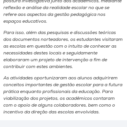
postura investigativa junto aos acadêmicos, mediante
reflexão e análise da realidade escolar no que se
refere aos aspectos da gestão pedagógica nos
espaços educativos.
Para isso, além das pesquisas e discussões teóricas
dos documentos norteadores, os estudantes visitaram
as escolas em questão​ com o intuito de conhecer as
necessidades destes locais e seguidamente
elaboraram um projeto de intervenção a fim de
contribuir com estes ambientes.
As atividades oportunizaram aos alunos adquirirem
conceitos importantes de gestão escolar para a futura
prática enquanto profissionais da educação. Para
viabilização dos projetos, os acadêmicos contaram
com o apoio de alguns colaboradores, bem como o
incentivo da direção das escolas envolvidas.