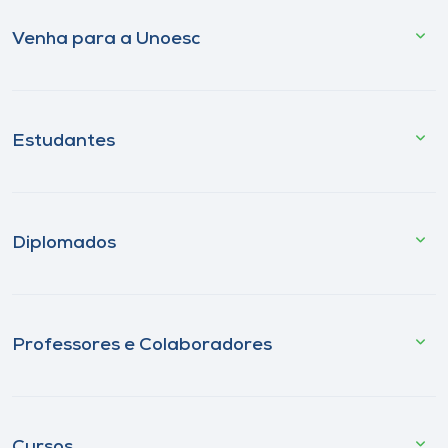
Venha para a Unoesc
Estudantes
Diplomados
Professores e Colaboradores
Cursos