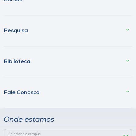
Pesquisa
Biblioteca
Fale Conosco
Onde estamos
Selecione o campus