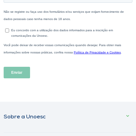
Sobre a Unoesc