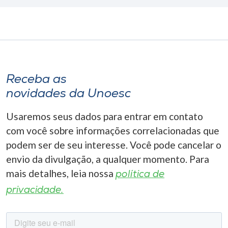
Receba as
novidades da Unoesc
Usaremos seus dados para entrar em contato
com você sobre informações correlacionadas que
podem ser de seu interesse. Você pode cancelar o
envio da divulgação, a qualquer momento. Para
mais detalhes, leia nossa
política de
privacidade.