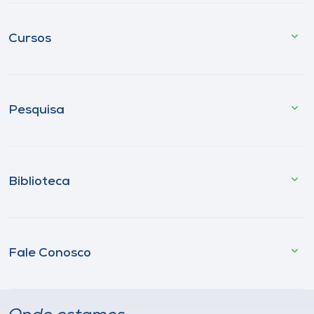
Cursos
Pesquisa
Biblioteca
Fale Conosco