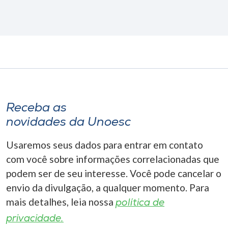
Receba as
novidades da Unoesc
Usaremos seus dados para entrar em contato
com você sobre informações correlacionadas que
podem ser de seu interesse. Você pode cancelar o
envio da divulgação, a qualquer momento. Para
mais detalhes, leia nossa
política de
privacidade.