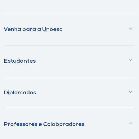
Venha para a Unoesc
Estudantes
Diplomados
Professores e Colaboradores