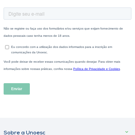
Sobre a Unoesc