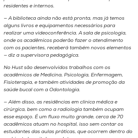
residentes e internos.
— A biblioteca ainda não está pronta, mas já temos
alguns livros e equipamentos necessários para
realizar uma videoconferência. A sala de psicologia,
onde os acadêmicos poderão fazer o atendimento
com os pacientes, receberá também novos elementos
— diz a supervisora pedagógica.
No Hust são desenvolvidos trabalhos com os
acadêmicos de Medicina, Psicologia, Enfermagem,
Fisioterapia, e também atividades de promoção da
saúde bucal com a Odontologia.
— Além disso, as residências em clínica médica e
cirúrgica, bem como a radiologia também ocupam
esse espaço. É um fluxo muito grande, cerca de 70
acadêmicos atuam no hospital, isso sem contar os
estudantes das aulas práticas, que ocorrem dentro do