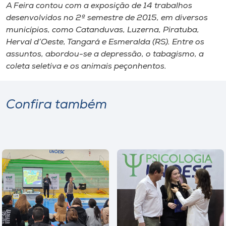
A Feira contou com a exposição de 14 trabalhos
desenvolvidos no 2º semestre de 2015, em diversos
municípios, como Catanduvas, Luzerna, Piratuba,
Herval d’Oeste, Tangará e Esmeralda (RS). Entre os
assuntos, abordou-se a depressão, o tabagismo, a
coleta seletiva e os animais peçonhentos.
Confira também