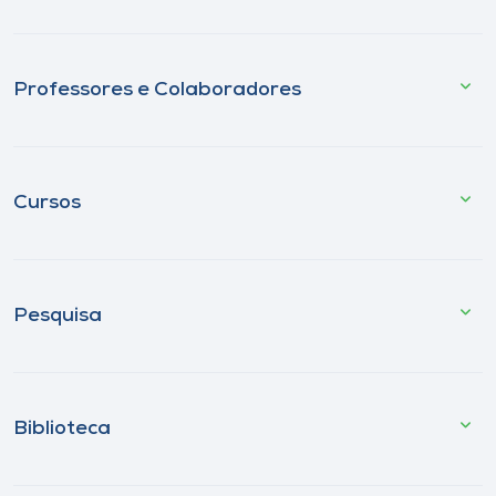
Professores e Colaboradores
Cursos
Pesquisa
Biblioteca