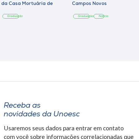
da Casa Mortuária de
Campos Novos
Tangará
Graduação
Graduação
Notícia
Receba as
novidades da Unoesc
Usaremos seus dados para entrar em contato
com você sobre informações correlacionadas que