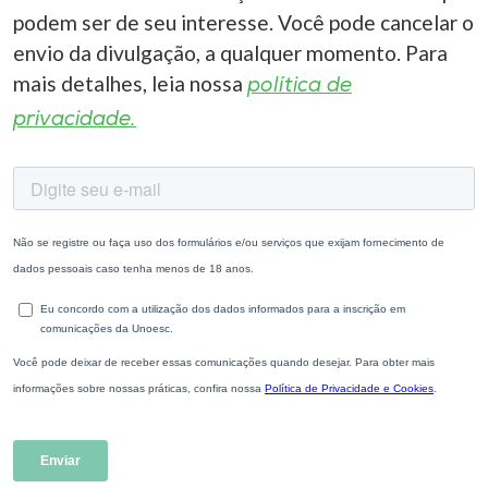
podem ser de seu interesse. Você pode cancelar o
envio da divulgação, a qualquer momento. Para
mais detalhes, leia nossa
política de
privacidade.