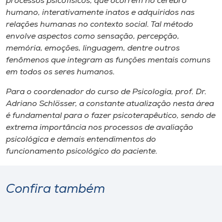
processos psicofísicos, que ocorrem no cérebro
humano, interativamente inatos e adquiridos nas
relações humanas no contexto social. Tal método
envolve aspectos como sensação, percepção,
memória, emoções, linguagem, dentre outros
fenômenos que integram as funções mentais comuns
em todos os seres humanos.
Para o coordenador do curso de Psicologia, prof. Dr.
Adriano Schlösser, a constante atualização nesta área
é fundamental para o fazer psicoterapêutico, sendo de
extrema importância nos processos de avaliação
psicológica e demais entendimentos do
funcionamento psicológico do paciente.
Confira também