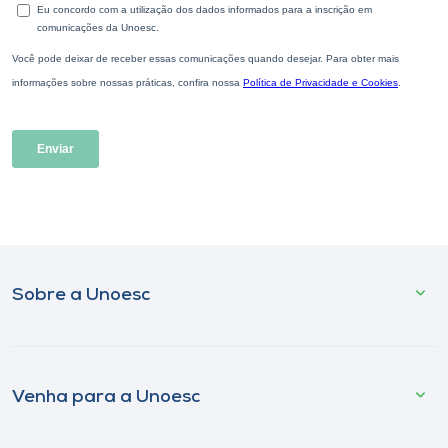
Sobre a Unoesc
Venha para a Unoesc