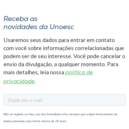
Receba as
novidades da Unoesc
Usaremos seus dados para entrar em contato
com você sobre informações correlacionadas que
podem ser de seu interesse. Você pode cancelar o
envio da divulgação, a qualquer momento. Para
mais detalhes, leia nossa
política de
privacidade.