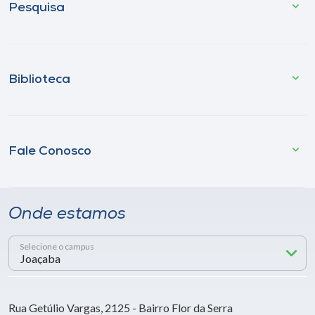
Pesquisa
Biblioteca
Fale Conosco
Onde estamos
Selecione o campus
Rua Getúlio Vargas, 2125 - Bairro Flor da Serra