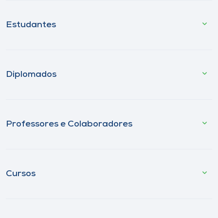
Estudantes
Diplomados
Professores e Colaboradores
Cursos