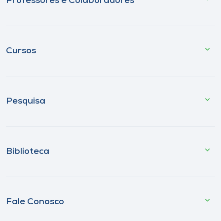
Professores e Colaboradores
Cursos
Pesquisa
Biblioteca
Fale Conosco