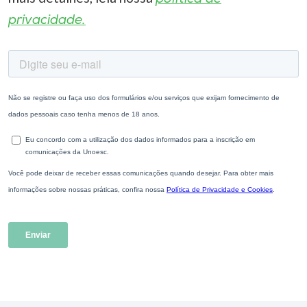
privacidade.