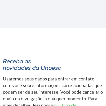
Receba as
novidades da Unoesc
Usaremos seus dados para entrar em contato
com você sobre informações correlacionadas que
podem ser de seu interesse. Você pode cancelar o
envio da divulgação, a qualquer momento. Para
mais detalhes, leia nossa
política de