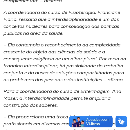
complementam — destaca.
A coordenadora do curso de Fisioterapia, Franciane
Fiório, ressalta que a interdisciplinaridade é um dos
conceitos nucleares para consolidação das políticas
públicas na área da saúde.
— Ela contempla o reconhecimento da complexidade
crescente do objeto das ciências da saúde e a
consequente exigência de um olhar plural. Por meio do
trabalho interdisciplinar, há possibilidade do trabalho
conjunto e da busca de soluções compartilhadas para
os problemas das pessoas e das instituições — afirma.
Para a coordenadora do curso de Enfermagem, Ana
Moser, a interdisciplinaridade permite ampliar a
construção dos saberes.
— Ela proporciona uma troca intensa de saberes
profissionais em diversos campos, exercendo, dentro