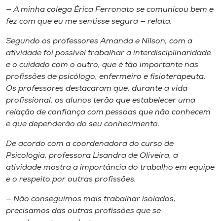
— A minha colega Érica Ferronato se comunicou bem e
fez com que eu me sentisse segura — relata.
Segundo os professores Amanda e Nilson, com a
atividade foi possível trabalhar a interdisciplinaridade
e o cuidado com o outro, que é tão importante nas
profissões de psicólogo, enfermeiro e fisioterapeuta.
Os professores destacaram que, durante a vida
profissional, os alunos terão que estabelecer uma
relação de confiança com pessoas que não conhecem
e que dependerão do seu conhecimento.
De acordo com a coordenadora do curso de
Psicologia, professora Lisandra de Oliveira, a
atividade mostra a importância do trabalho em equipe
e o respeito por outras profissões.
— Não conseguimos mais trabalhar isolados,
precisamos das outras profissões que se