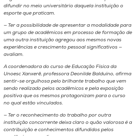
difundir no meio universitário daquela instituição o
esporte que praticam.
— Ter a possibilidade de apresentar a modalidade para
um grupo de acadêmicos em processo de formação de
uma outra instituição agregou aos mesmos novas
experiências e crescimento pessoal significativos —
avaliam.
A coordenadora do curso de Educação Física da
Unoesc Xanxerê, professora Deonilde Balduíno, afirma
sentir-se orgulhosa pelo brilhante trabalho que vem
sendo realizado pelos acadêmicos e pela exposição
positiva que os mesmos protagonizam para o curso
no qual estão vinculados.
— Ter o reconhecimento do trabalho por outra
instituição concorrente deixa claro o quão valorosa é a
contribuição e conhecimentos difundidos pelos