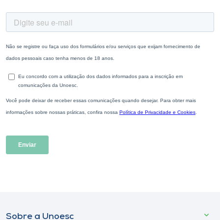
Sobre a Unoesc