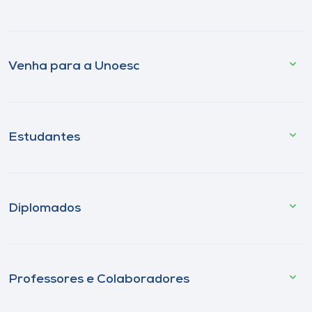
Venha para a Unoesc
Estudantes
Diplomados
Professores e Colaboradores