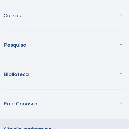
Cursos
Pesquisa
Biblioteca
Fale Conosco