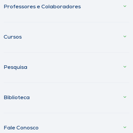
Professores e Colaboradores
Cursos
Pesquisa
Biblioteca
Fale Conosco