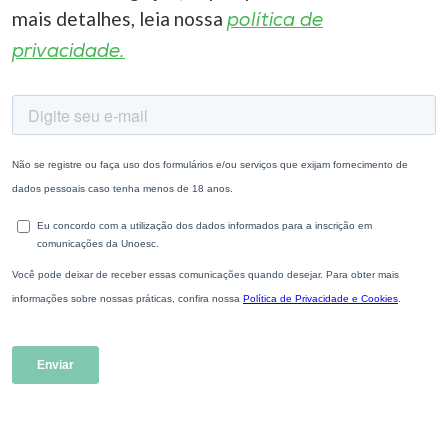
mais detalhes, leia nossa
política de
privacidade.