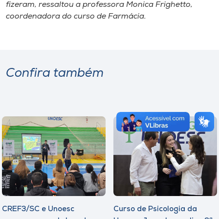
fizeram, ressaltou a professora Monica Frighetto,
coordenadora do curso de Farmácia.
Confira também
CREF3/SC e Unoesc
Curso de Psicologia da