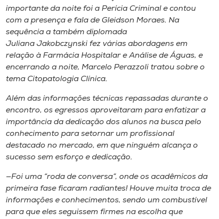
importante da noite foi a Perícia Criminal e contou
com a presença e fala de Gleidson Moraes. Na
sequência a também diplomada
Juliana Jakobczynski fez várias abordagens em
relação à Farmácia Hospitalar e Análise de Águas, e
encerrando a noite, Marcelo Perazzoli tratou sobre o
tema Citopatologia Clínica.
Além das informações técnicas repassadas durante o
encontro, os egressos aproveitaram para enfatizar a
importância da dedicação dos alunos na busca pelo
conhecimento para setornar um profissional
destacado no mercado, em que ninguém alcança o
sucesso sem esforço e dedicação.
—Foi uma “roda de conversa”, onde os acadêmicos da
primeira fase ficaram radiantes! Houve muita troca de
informações e conhecimentos, sendo um combustível
para que eles seguissem firmes na escolha que