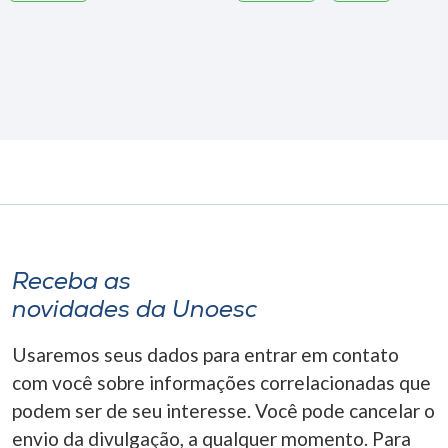
Receba as
novidades da Unoesc
Usaremos seus dados para entrar em contato
com você sobre informações correlacionadas que
podem ser de seu interesse. Você pode cancelar o
envio da divulgação, a qualquer momento. Para