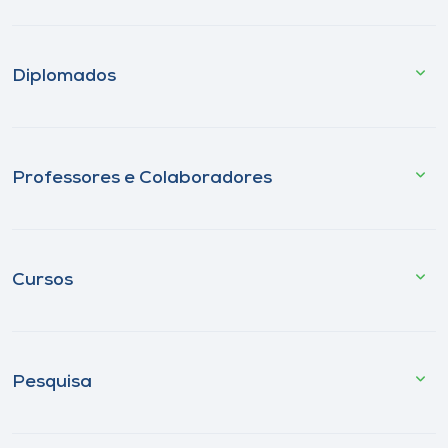
Diplomados
Professores e Colaboradores
Cursos
Pesquisa