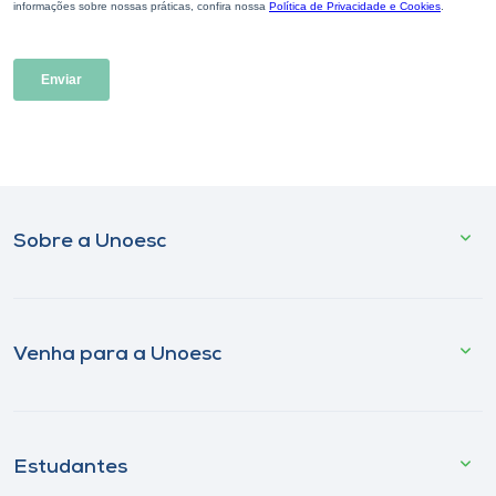
Sobre a Unoesc
Venha para a Unoesc
Estudantes