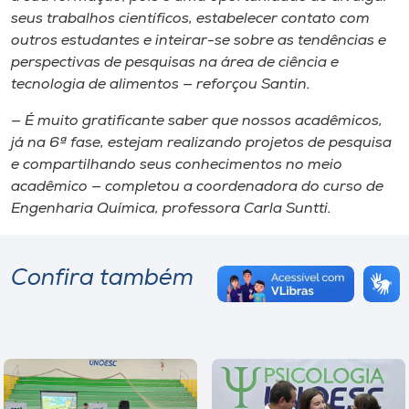
seus trabalhos científicos, estabelecer contato com
outros estudantes e inteirar-se sobre as tendências e
perspectivas de pesquisas na área de ciência e
tecnologia de alimentos — reforçou Santin.
— É muito gratificante saber que nossos acadêmicos,
já na 6ª fase, estejam realizando projetos de pesquisa
e compartilhando seus conhecimentos no meio
acadêmico — completou a coordenadora do curso de
Engenharia Química, professora Carla Suntti.
Confira também