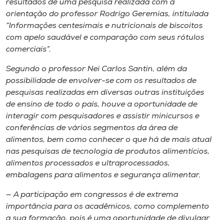
resultados de uma pesquisa realizada com a
orientação do professor Rodrigo Geremias, intitulada
“Informações centesimais e nutricionais de biscoitos
com apelo saudável e comparação com seus rótulos
comerciais”.
Segundo o professor Nei Carlos Santin, além da
possibilidade de envolver-se com os resultados de
pesquisas realizadas em diversas outras instituições
de ensino de todo o país, houve a oportunidade de
interagir com pesquisadores e assistir minicursos e
conferências de vários segmentos da área de
alimentos, bem como conhecer o que há de mais atual
nas pesquisas de tecnologia de produtos alimentícios,
alimentos processados e ultraprocessados,
embalagens para alimentos e segurança alimentar.
— A participação em congressos é de extrema
importância para os acadêmicos, como complemento
a sua formação, pois é uma oportunidade de divulgar