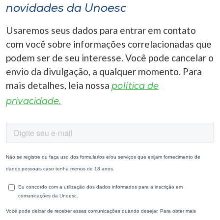
novidades da Unoesc
Usaremos seus dados para entrar em contato
com você sobre informações correlacionadas que
podem ser de seu interesse. Você pode cancelar o
envio da divulgação, a qualquer momento. Para
mais detalhes, leia nossa
política de
privacidade.