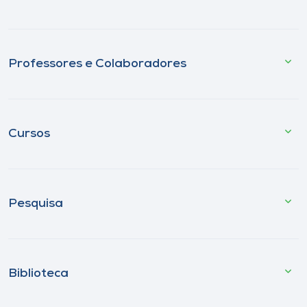
Professores e Colaboradores
Cursos
Pesquisa
Biblioteca