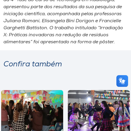
apresentou parte dos resultados da sua pesquisa de
iniciação científica, acompanhada pelas professoras
Juliana Romani, Elisangela Bini Dorigon e Francielle
Garghetti Battiston. O trabalho intitulado “Irradiação
X: Práticas inovadoras na redução de resíduos
alimentares” foi apresentado na forma de pôster.
Confira também