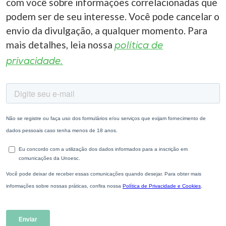
com você sobre informações correlacionadas que
podem ser de seu interesse. Você pode cancelar o
envio da divulgação, a qualquer momento. Para
mais detalhes, leia nossa
política de
privacidade.