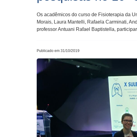
Os acadêmicos do curso de Fisioterapia da Un
Morais, Laura Mantelli, Rafaela Carminati, An
professor Antuani Rafael Baptistella, partici
Publicado em 31/10/2019