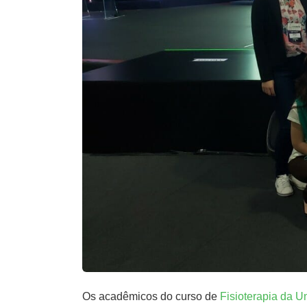
Os acadêmicos do curso de
Fisioterapia da 