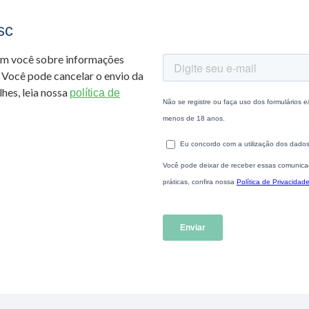
sc
om você sobre informações
 Você pode cancelar o envio da
hes, leia nossa
política de